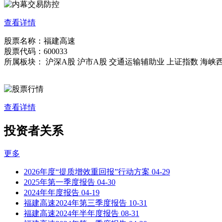
查看详情
股票名称：福建高速
股票代码：600033
所属板块： 沪深A股 沪市A股 交通运输辅助业 上证指数 海峡
查看详情
投资者关系
更多
2026年度“提质增效重回报”行动方案
04-29
2025年第一季度报告
04-30
2024年年度报告
04-19
福建高速2024年第三季度报告
10-31
福建高速2024年半年度报告
08-31