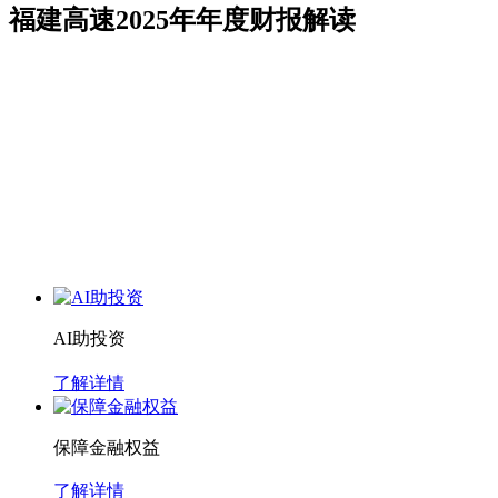
福建高速2025年年度财报解读
AI助投资
了解详情
保障金融权益
了解详情