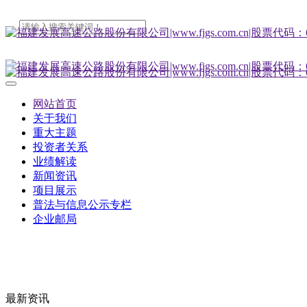
网站首页
关于我们
重大主题
投资者关系
业绩解读
新闻资讯
项目展示
普法与信息公示专栏
企业邮局
最新资讯