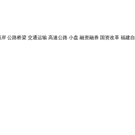
西岸 公路桥梁 交通运输 高速公路 小盘 融资融券 国资改革 福建