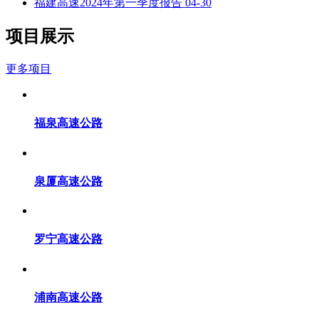
福建高速2024年第一季度报告
04-30
项目展示
更多项目
福泉高速公路
泉厦高速公路
罗宁高速公路
浦南高速公路