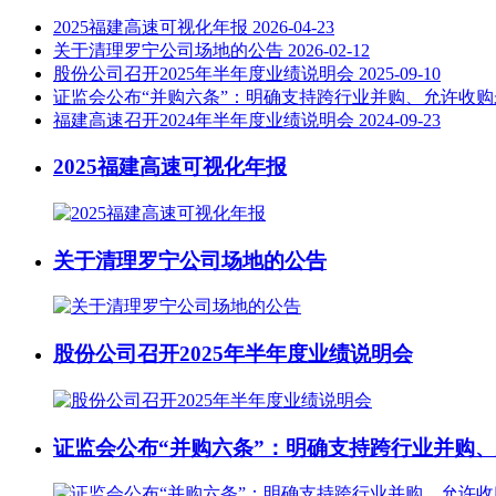
2025福建高速可视化年报
2026-04-23
关于清理罗宁公司场地的公告
2026-02-12
股份公司召开2025年半年度业绩说明会
2025-09-10
证监会公布“并购六条”：明确支持跨行业并购、允许收
福建高速召开2024年半年度业绩说明会
2024-09-23
2025福建高速可视化年报
关于清理罗宁公司场地的公告
股份公司召开2025年半年度业绩说明会
证监会公布“并购六条”：明确支持跨行业并购