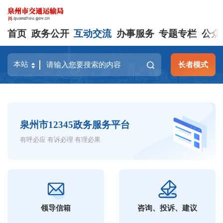
首页
政务公开
互动交流
办事服务
专题专栏
公众
长者模式
泉州市12345政务服务平台
有呼必应 有诉必理 有理必果
领导信箱
咨询、投诉、建议