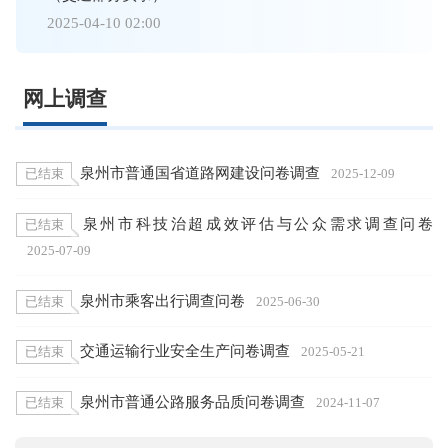
2025-04-10 02:00
网上调查
泉州市普通国省道路网建设问卷调查
已结束
2025-12-09
泉州市科技治超成效评估与公众需求调查问卷
已结束
2025-07-09
泉州市乘客出行调查问卷
已结束
2025-06-30
交通运输行业安全生产问卷调查
已结束
2025-05-21
泉州市普通公路服务品质问卷调查
已结束
2024-11-07