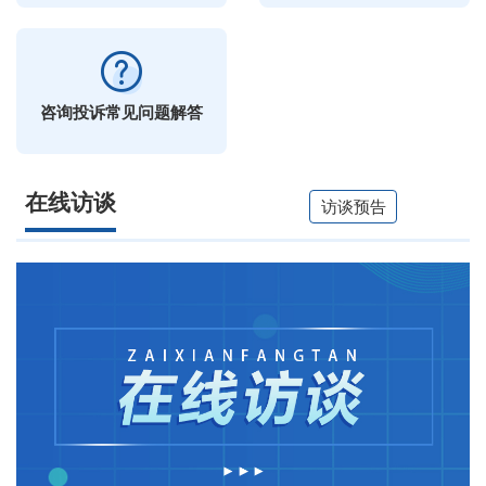
咨询投诉常见问题解答
在线访谈
访谈预告