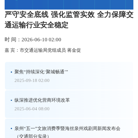
严守安全底线 强化监管实效 全力保障交
通运输行业安全稳定
时 间：
2026-06-10 02:00
嘉 宾：
市交通运输局党组成员 蒋金促
聚焦“持续深化‘聚城畅通’”
2025-09-18 02:00
纵深推进优化营商环境改革
2025-06-04 08:00
泉州“五一”文旅消费季暨海丝泉州戏剧周新闻发布会
（交通部分实录）