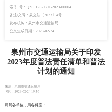
索 引 号：QZ00120-0301-2023-00004
备注/文号：泉交法〔2023〕4号
发布机构：泉州市交通运输局
公文生成日期：2023-02-24
泉州市交通运输局关于印发
2023年度普法责任清单和普法
计划的通知
来源：泉州市交通运输局
时间：2023-02-24 16:10
局属各单位，局各科室：