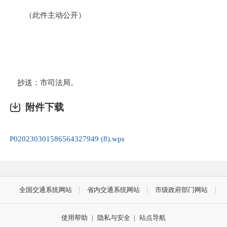
（此件主动公开）
抄送：市司法局。
附件下载
P020230301586564327949 (8).wps
全国交通系统网站
省内交通系统网站
市级政府部门网站
使用帮助
|
隐私与安全
|
站点导航