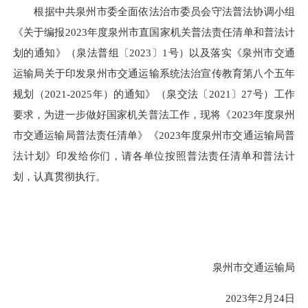
根据中共泉州市委全面依法治市委员会守法普法协调小组
《关于编报2023年度泉州市直国家机关普法责任清单和普法计
划的通知》（泉法普组〔2023〕1号）以及落实《泉州市交通
运输局关于印发泉州市交通运输系统法治宣传教育第八个五年
规划（2021-2025年）的通知》（泉交法〔2021〕27号）工作
要求，为进一步做好国家机关普法工作，现将《2023年度泉州
市交通运输局普法责任清单》《2023年度泉州市交通运输局普
法计划》印发给你们，请各单位按照普法责任清单和普法计
划，认真贯彻执行。
泉州市交通运输局
2023年2月24日