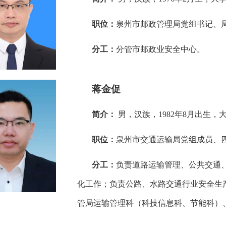
职位：
泉州市邮政管理局党组书记、
分工：
分管市邮政业安全中心。
蒋金促
简介：
男，汉族，1982年8月出生
职位：
泉州市交通运输局党组成员、
分工：
负责道路运输管理、公共交通
化工作；负责公路、水路交通行业安全生
管局运输管理科（科技信息科、节能科）