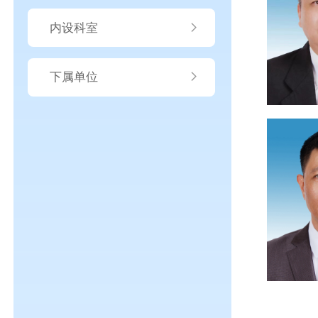
内设科室
下属单位