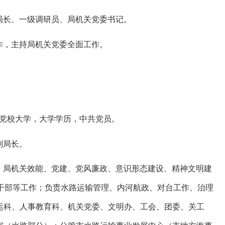
局长、一级调研员、局机关党委书记。
作，主持局机关党委全面工作。
中央党校大学，大学学历，中共党员。
副局长。
、局机关效能、党建、党风廉政、意识形态建设、精神文明建
干部等工作；负责水路运输管理、内河航政、对台工作、治理
航运科、人事教育科、机关党委、文明办、工会、团委、关工