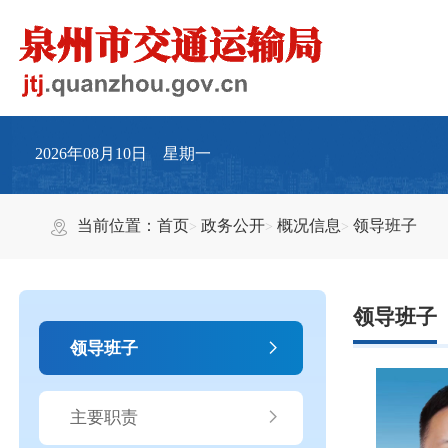
2026年08月10日 星期一
当前位置：
首页
政务公开
概况信息
领导班子
领导班子
领导班子
主要职责