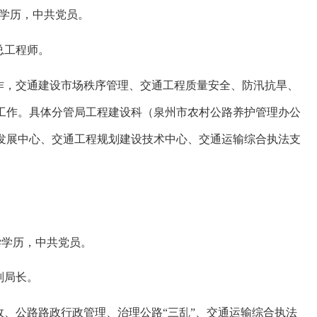
学学历，中共党员。
总工程师。
作，交通建设市场秩序管理、交通工程质量安全、防汛抗旱、
工作。具体分管局工程建设科（泉州市农村公路养护管理办公
发展中心、交通工程规划建设技术中心、交通运输综合执法支
学学历，中共党员。
副局长。
、公路路政行政管理、治理公路“三乱”、交通运输综合执法