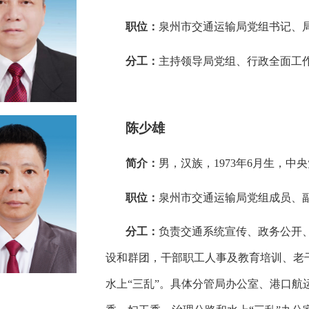
职位：
泉州市交通运输局党组书记、
分工：
主持领导局党组、行政全面工
陈少雄
简介：
男，汉族，1973年6月生，
职位：
泉州市交通运输局党组成员、
分工：
负责交通系统宣传、政务公开
设和群团，干部职工人事及教育培训、老
水上“三乱”。具体分管局办公室、港口