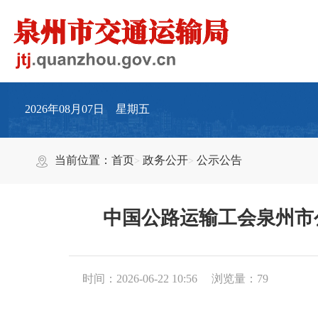
2026年08月07日 星期五
当前位置：
首页
政务公开
公示公告
中国公路运输工会泉州市
时间：2026-06-22 10:56
浏览量：
79