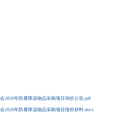
026年防暑降温物品采购项目询价公告.pdf
026年防暑降温物品采购项目报价材料.docx