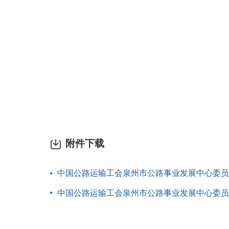
附件下载
中国公路运输工会泉州市公路事业发展中心委员会2
中国公路运输工会泉州市公路事业发展中心委员会2