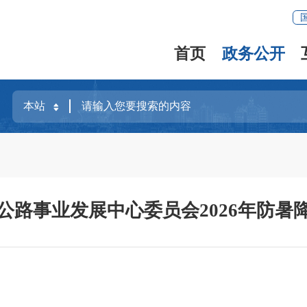
首页
政务公开
公路事业发展中心委员会2026年防暑