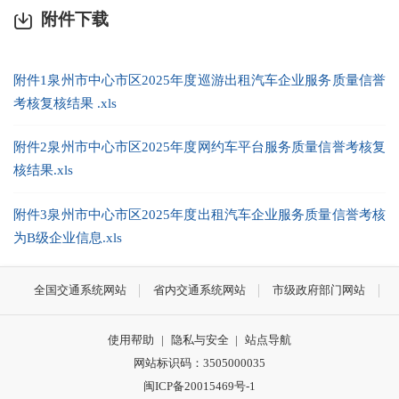
附件下载
附件1泉州市中心市区2025年度巡游出租汽车企业服务质量信誉
考核复核结果 .xls
附件2泉州市中心市区2025年度网约车平台服务质量信誉考核复
核结果.xls
附件3泉州市中心市区2025年度出租汽车企业服务质量信誉考核
为B级企业信息.xls
全国交通系统网站
省内交通系统网站
市级政府部门网站
使用帮助
|
隐私与安全
|
站点导航
网站标识码：3505000035
闽ICP备20015469号-1