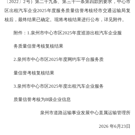
〔2022〕2号）第二十九条、第三十一条第四款的要求，中心市
区出租汽车企业2025年度服务质量信誉考核经市交通运输局复
核后，最终结果已确定。现将考核结果进行公布，详见附件。
附件：1.泉州市中心市区2025年度巡游出租汽车企业服
务质量信誉考核复核结果
2.泉州市中心市区2025年度网约车平台服务质
量信誉考核复核结果
3.泉州市中心市区2025年度出租汽车企业服务
质量信誉考核为B级企业信息
泉州市道路运输事业发展中心直属运输管理所
2026 年6月23日