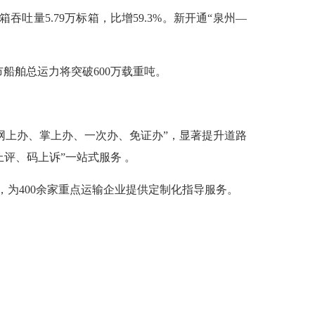
吐量5.79万标箱，比增59.3%。新开通“泉州—
船舶总运力将突破600万载重吨。
上办、掌上办、一次办、免证办”，显著提升道路
评、码上诉”一站式服务 。
，为400余家重点运输企业提供定制化指导服务。