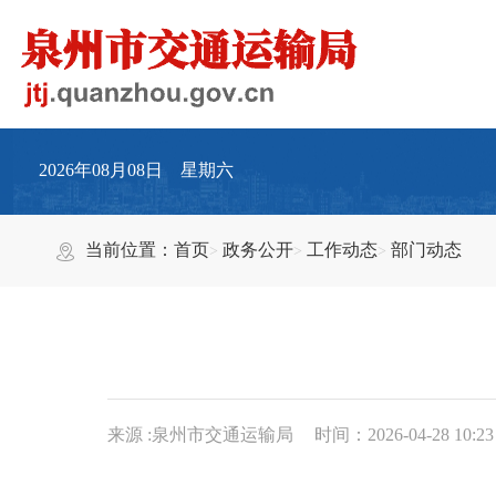
2026年08月08日 星期六
当前位置：
首页
政务公开
工作动态
部门动态
来源 :泉州市交通运输局
时间：2026-04-28 10:23