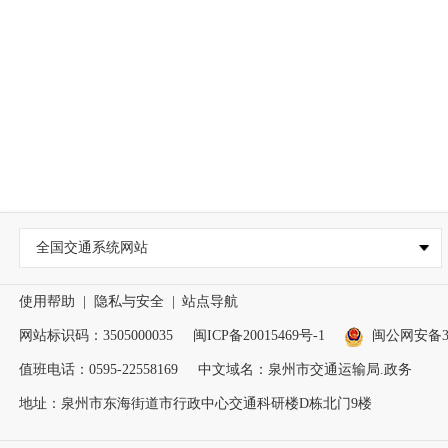
全国交通系统网站
使用帮助
|
隐私与安全
|
站点导航
网站标识码：3505000035
闽ICP备20015469号-1
闽公网安备350
值班电话：0595-22558169
中文域名：泉州市交通运输局.政务
地址：泉州市东海街道市行政中心交通科研楼D栋北门9楼