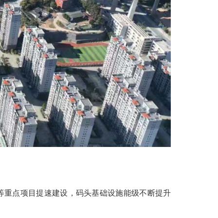
位工程等重点项目提速建设，码头基础设施能级不断提升