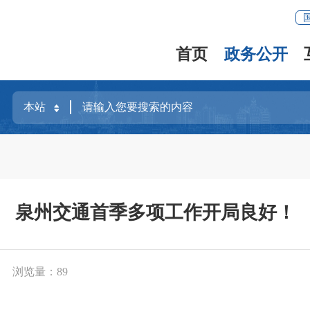
首页
政务公开
泉州交通首季多项工作开局良好！
浏览量：
89