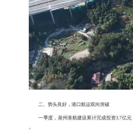
二、势头良好，港口航运双向突破
一季度，泉州港航建设累计完成投资3.7亿元，占年
。