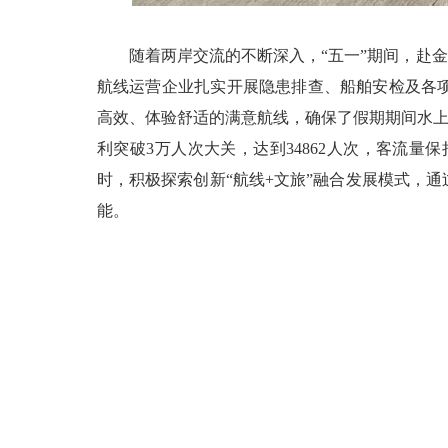
随着两岸交流的不断深入，“五一”期间，赴金
航线运营企业扎实开展隐患排查、船舶安检及各
高效、体验舒适的满意航线，确保了假期期间水上
利突破3万人次大关，达到34862人次，客流
时，积极探索创新“航线+文旅”融合发展模式，
能。