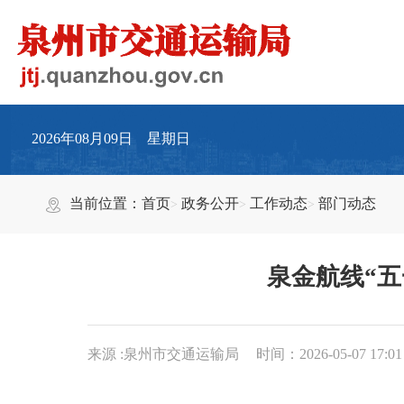
2026年08月09日 星期日
当前位置：
首页
政务公开
工作动态
部门动态
泉金航线“五
来源 :泉州市交通运输局
时间：2026-05-07 17:01