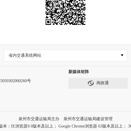
省内交通系统网站
新媒体矩阵
50302000260号
闽政通
泉州市交通运输局主办 泉州市交通运输局建设管理
浏览器9.0版本及以上； Google Chrome浏览器 63版本及以上； 3