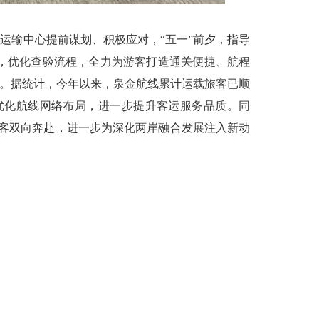
输中心提前谋划、积极应对，“五一”前夕，指导
，优化查验流程，全力为游客打造通关便捷、航程
假。据统计，今年以来，泉金航线累计运载旅客已顺
续优化航线网络布局，进一步提升客运服务品质。同
游客双向奔赴，进一步为深化两岸融合发展注入新动