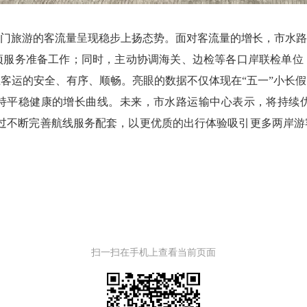
门旅游的客流量呈现稳步上扬态势。面对客流量的增长，市水路运
项服务准备工作；同时，主动协调海关、边检等各口岸联检单位
客运的安全、有序、顺畅。亮眼的数据不仅体现在“五一”小长
量保持平稳健康的增长曲线。未来，市水路运输中心表示，将持
通过不断完善航线服务配套，以更优质的出行体验吸引更多两岸
扫一扫在手机上查看当前页面