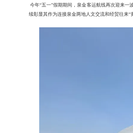
今年“五一”假期期间，泉金客运航线再次迎来一波
续彰显其作为连接泉金两地人文交流和经贸往来“