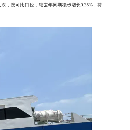
次，按可比口径，较去年同期稳步增长9.35%，持