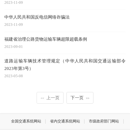
2023-11-09
中华人民共和国反电信网络诈骗法
2023-11-09
福建省治理公路货物运输车辆超限超载条例
2023-09-01
道路运输车辆技术管理规定（中华人民共和国交通运输部令
2023年第3号）
2023-05-08
上一页
下一页
<<
>>
全国交通系统网站
省内交通系统网站
市级政府部门网站