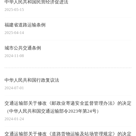
中华人民共和国民营经济促进法
2025-05-15
福建省道路运输条例
2025-04-14
城市公共交通条例
2024-11-08
中华人民共和国行政复议法
2024-07-01
交通运输部关于修改《邮政业寄递安全监督管理办法》的决定
（中华人民共和国交通运输部令2023年第24号）
2024-01-24
交通运输部关于修改《道路货物运输及站场管理规定》的决定