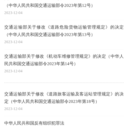
（中华人民共和国交通运输部令2023年第12号）
2023-12-04
交通运输部关于修改《道路危险货物运输管理规定》的决定
（中华人民共和国交通运输部令2023年第13号）
2023-12-04
交通运输部关于修改《机动车维修管理规定》的决定（中华人
民共和国交通运输部令2023年第14号）
2023-12-04
交通运输部关于修改《道路旅客运输及客运站管理规定》的决
定（中华人民共和国交通运输部令2023年第18号）
2023-12-04
中华人民共和国反有组织犯罪法