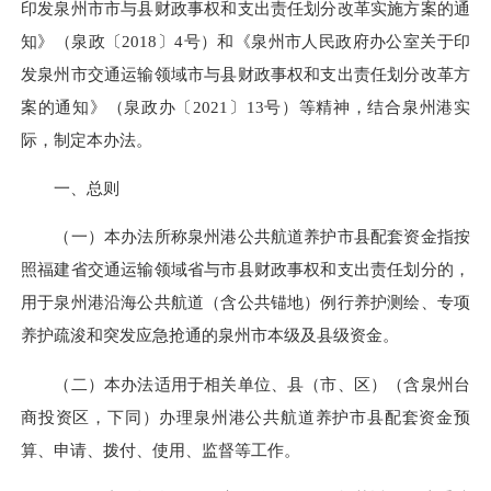
印发泉州市市与县财政事权和支出责任划分改革实施方案的通
知》（泉政〔2018〕4号）和《泉州市人民政府办公室关于印
发泉州市交通运输领域市与县财政事权和支出责任划分改革方
案的通知》（泉政办〔2021〕13号）等精神，结合泉州港实
际，制定本办法。
一、总则
（一）本办法所称泉州港公共航道养护市县配套资金指按
照福建省交通运输领域省与市县财政事权和支出责任划分的，
用于泉州港沿海公共航道（含公共锚地）例行养护测绘、专项
养护疏浚和突发应急抢通的泉州市本级及县级资金。
（二）本办法适用于相关单位、县（市、区）（含泉州台
商投资区，下同）办理泉州港公共航道养护市县配套资金预
算、申请、拨付、使用、监督等工作。