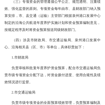
（三）专项资金的管理遵循公平公正、规范透明、注重绩
效、强化监督的原则。专项资金每年由市、县财政部门纳入预
算安排，市、县交通（运输）主管部门根据泉州港口发展中心
制定的沿海公共航道年度养护实施计划和资金预算编制意见，
按规定程序及时将资金预算报送同级财政部门。
（四）涉及市财政局、市交通运输局、泉州港口发展中
心、沿海相关县（区、市）等单位，具体职责如下：
1.市财政局​
负责审核和批复年度养护资金预算，配合市交通运输局负
责市级专项资金分配下达，对资金拨付进度、使用合规性及绩
效情况进行监督。​
2.市交通运输局​
负责市级专项资金的全面预算绩效管理，负责预算编制及