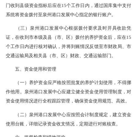
门收到县级资金指标后应在15个工作日内，通过国库集中支付
系统将资金拨付至泉州港口发展中心指定的银行账户。​
（三）泉州港口发展中心根据拨付要求及时开具收款凭
证，在收到市本级及县（市、区）拨付的养护资金后，应在15
个工作日内进行核对确认，并将到账情况反馈至市财政局、市
交通运输局及相关县（市、区）财政、交通运输部门。
五、资金使用和管理​
（一）养护资金应严格按照批复的养护计划使用，不得挪
作他用。泉州港口发展中心应建立健全资金使用管理制度，对
资金使用情况进行全程跟踪管理，确保资金使用规范、高效。​
（二）泉州港口发展中心应按照会计制度规定，建立资金
使用台账，详细记录资金收支情况，定期进行对账核查。