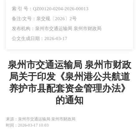
索 引 号：QZ00120-0204-2026-00013
备注/文号：泉交规〔2026〕2号
发布机构：泉州市交通运输局 泉州市财政局
公文生成日期：2026-03-17
泉州市交通运输局 泉州市财政
局关于印发《泉州港公共航道
养护市县配套资金管理办法》
的通知
来源：泉州市交通运输局 泉州市财政局
时间：2026-03-17 10:03