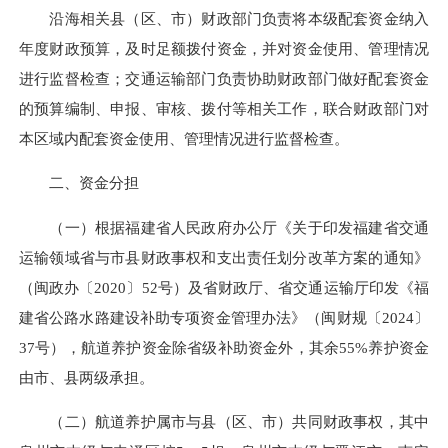
沿海相关县（区、市）财政部门负责将本级配套资金纳入
年度财政预算，及时足额拨付资金，并对资金使用、管理情况
进行监督检查；交通运输部门负责协助财政部门做好配套资金
的预算编制、申报、审核、拨付等相关工作，联合财政部门对
本区域内配套资金使用、管理情况进行监督检查。
二、资金分担
（一）根据福建省人民政府办公厅《关于印发福建省交通
运输领域省与市县财政事权和支出责任划分改革方案的通知》
（闽政办〔2020〕52号）及省财政厅、省交通运输厅印发《福
建省公路水路建设补助专项资金管理办法》（闽财规〔2024〕
37号），航道养护资金除省级补助资金外，其余55%养护资金
由市、县两级承担。
（二）航道养护属市与县（区、市）共同财政事权，其中