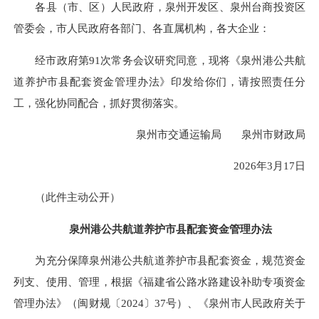
各县（市、区）人民政府，泉州开发区、泉州台商投资区
管委会，市人民政府各部门、各直属机构，各大企业：
经市政府第91次常务会议研究同意，现将《泉州港公共航
道养护市县配套资金管理办法》印发给你们，请按照责任分
工，强化协同配合，抓好贯彻落实。
泉州市交通运输局 泉州市财政局
2026年3月17日
（此件主动公开）
泉州港公共航道养护市县配套资金管理办法
为充分保障泉州港公共航道养护市县配套资金，规范资金
列支、使用、管理，根据《福建省公路水路建设补助专项资金
管理办法》（闽财规〔2024〕37号）、《泉州市人民政府关于