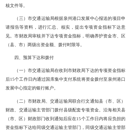
核文件等。
（三）市交通运输局根据泉州港口发展中心报送的项目申
请报告等资料，进行汇总、核实，提出专项资金指标下达意
见。市财政局审核并下达专项资金指标，明确养护资金市、区
（县、市）两级出资金额、拨付时限等。
四、预算下达和拨付
（一）市交通运输局在收到市财政局下达的专项资金指标
后15个工作日内通过国库集中支付系统将资金拨付至泉州港口
发展中心指定的银行账户。​
（二）市财政局、交通运输局联合行文通知县（市、区）
财政、交通运输主管部门拨付县级配套专项资金。沿海相关县
（市、区）财政部门收到通知后应在15个工作日内将应负担的
资金指标下达给同级交通运输主管部门，同级交通运输主管部