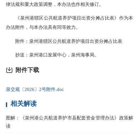
律法规和重大政策调整，本办法也作相关修订。
《泉州港辖区公共航道养护项目出资分摊占比表》作为本
办法附件，与本办法具有同等效力。​
附件：泉州港辖区公共航道养护项目出资分摊占比表
抄送：泉州港口发展中心，泉州海事局。
附件下载
泉交规〔2026〕2号附件.doc
相关解读
图解：《泉州港公共航道养护市县配套资金管理办法》政策解
读