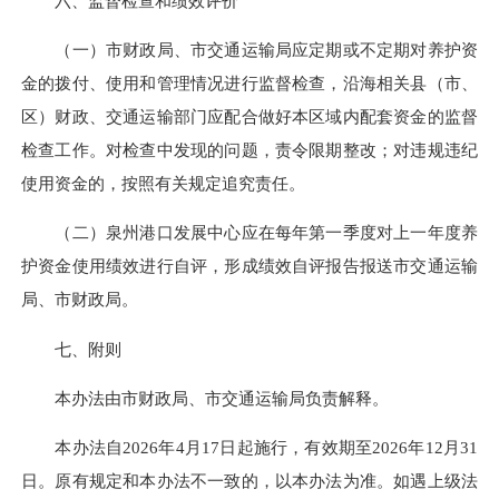
六、监督检查和绩效评价​
（一）市财政局、市交通运输局应定期或不定期对养护资
金的拨付、使用和管理情况进行监督检查，沿海相关县（市、
区）财政、交通运输部门应配合做好本区域内配套资金的监督
检查工作。对检查中发现的问题，责令限期整改；对违规违纪
使用资金的，按照有关规定追究责任。​
（二）泉州港口发展中心应在每年第一季度对上一年度养
护资金使用绩效进行自评，形成绩效自评报告报送市交通运输
局、市财政局。
七、附则​
本办法由市财政局、市交通运输局负责解释。​
本办法自2026年4月17日起施行，有效期至2026年12月31
日。原有规定和本办法不一致的，以本办法为准。如遇上级法