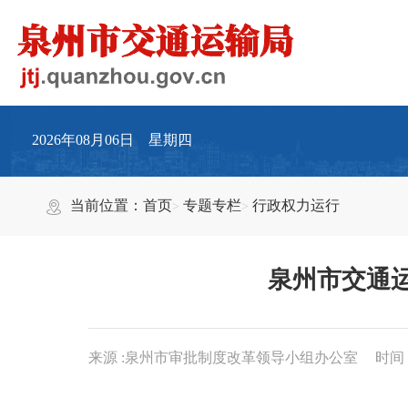
2026年08月06日 星期四
当前位置：
首页
专题专栏
行政权力运行
泉州市交通
来源 :泉州市审批制度改革领导小组办公室
时间：2