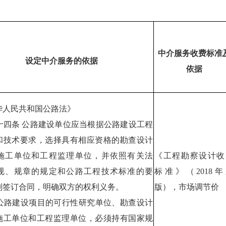
中介服务收费标准
设定中介服务的依据
依据
人民共和国公路法》
四条 公路建设单位应当根据公路建设工程
和技术要求，选择具有相应资格的勘查设计
施工单位和工程监理单位，并依照有关法
《工程勘察设计收
规、规章的规定和公路工程技术标准的要
标准》（2018年
别签订合同，明确双方的权利义务。
版），市场调节价
路建设项目的可行性研究单位、勘查设计
施工单位和工程监理单位，必须持有国家规