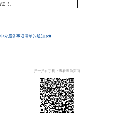
质证书。
介服务事项清单的通知.pdf
扫一扫在手机上查看当前页面