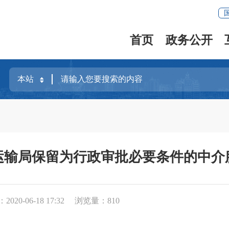
首页
政务公开
运输局保留为行政审批必要条件的中介
020-06-18 17:32
浏览量：
810