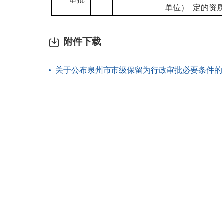
单位）
定的资
附件下载
关于公布泉州市市级保留为行政审批必要条件的中