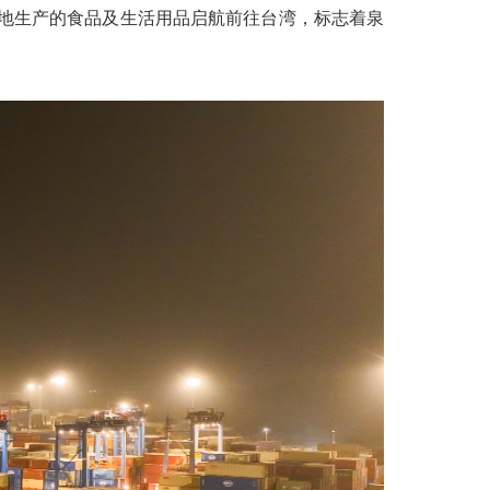
地生产的食品及生活用品启航前往台湾，标志着泉