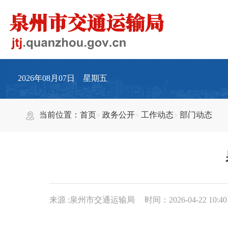
2026年08月07日 星期五
当前位置：
首页
政务公开
工作动态
部门动态
来源 :泉州市交通运输局
时间：2026-04-22 10:40