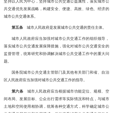
坚持以人民为中心，坚持城市公共交通公益属性，落实城市公
共交通优先发展战略，构建安全、便捷、高效、绿色、经济的
城市公共交通体系。
第五条
城市人民政府是发展城市公共交通的责任主体。
城市人民政府应当加强对城市公共交通工作的组织领导，
落实城市公共交通发展保障措施，强化对城市公共交通安全的
监督管理，统筹研究和协调解决城市公共交通工作中的重大问
题。
国务院城市公共交通主管部门及其他有关部门和省、自治
区人民政府应当加强对城市公共交通工作的指导。
第六条
城市人民政府应当根据城市功能定位、规模、空
间布局、发展目标、公众出行需求等实际情况和特点，与城市
土地和空间使用相协调，统筹各种交通方式，科学确定城市公