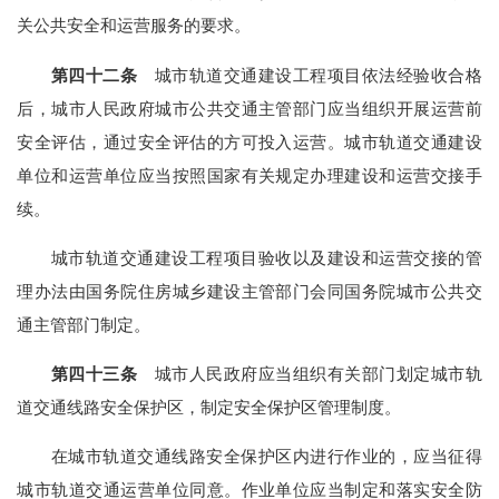
关公共安全和运营服务的要求。
第四十二条
城市轨道交通建设工程项目依法经验收合格
后，城市人民政府城市公共交通主管部门应当组织开展运营前
安全评估，通过安全评估的方可投入运营。城市轨道交通建设
单位和运营单位应当按照国家有关规定办理建设和运营交接手
续。
城市轨道交通建设工程项目验收以及建设和运营交接的管
理办法由国务院住房城乡建设主管部门会同国务院城市公共交
通主管部门制定。
第四十三条
城市人民政府应当组织有关部门划定城市轨
道交通线路安全保护区，制定安全保护区管理制度。
在城市轨道交通线路安全保护区内进行作业的，应当征得
城市轨道交通运营单位同意。作业单位应当制定和落实安全防