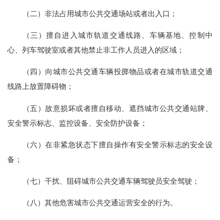
（二）非法占用城市公共交通场站或者出入口；
（三）擅自进入城市轨道交通线路、车辆基地、控制中
心、列车驾驶室或者其他禁止非工作人员进入的区域；
（四）向城市公共交通车辆投掷物品或者在城市轨道交通
线路上放置障碍物；
（五）故意损坏或者擅自移动、遮挡城市公共交通站牌、
安全警示标志、监控设备、安全防护设备；
（六）在非紧急状态下擅自操作有安全警示标志的安全设
备；
（七）干扰、阻碍城市公共交通车辆驾驶员安全驾驶；
（八）其他危害城市公共交通运营安全的行为。