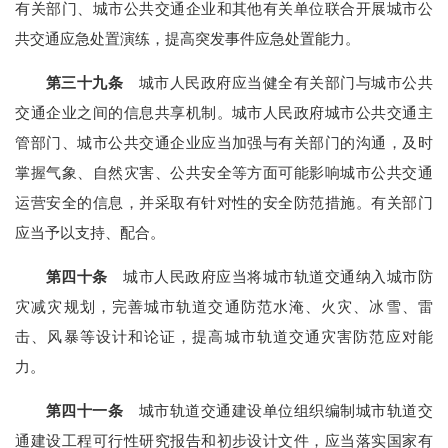
有关部门、城市公共交通企业和其他有关单位联合开展城市公
共交通应急处置演练，提高突发事件应急处置能力。
第三十九条
城市人民政府应当健全有关部门与城市公共
交通企业之间的信息共享机制。城市人民政府城市公共交通主
管部门、城市公共交通企业应当加强与有关部门的沟通，及时
掌握气象、自然灾害、公共安全等方面可能影响城市公共交通
运营安全的信息，并采取有针对性的安全防范措施。有关部门
应当予以支持、配合。
第四十条
城市人民政府应当将城市轨道交通纳入城市防
灾减灾规划，完善城市轨道交通防范水淹、火灾、冰雪、雷
击、风暴等设计和论证，提高城市轨道交通灾害防范应对能
力。
第四十一条
城市轨道交通建设单位组织编制城市轨道交
通建设工程可行性研究报告和初步设计文件，应当落实国家有