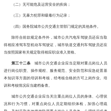
（二）无可能危及运营安全的疾病；
（三）无暴力犯罪和吸毒行为记录；
（四）国务院城市公共交通主管部门规定的其他条件。
除符合前款规定条件外，城市公共汽电车驾驶员还应当取
得相应准驾车型机动车驾驶证，城市轨道交通列车驾驶员还应
当按照国家有关规定取得相应职业准入资格。
第三十二条
城市公共交通企业应当定期对重点岗位人员
进行岗位职责、操作规程、服务规范、安全防范和应急处置基
本知识等方面的培训和考核，经考核合格的方可上岗作业。培
训和考核情况应当建档备查。
城市公共交通企业应当关注重点岗位人员的身体、心理状
况和行为习惯，对重点岗位人员定期组织体检，加强心理疏