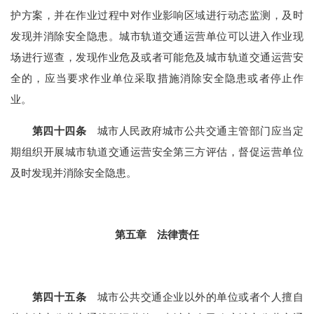
护方案，并在作业过程中对作业影响区域进行动态监测，及时
发现并消除安全隐患。城市轨道交通运营单位可以进入作业现
场进行巡查，发现作业危及或者可能危及城市轨道交通运营安
全的，应当要求作业单位采取措施消除安全
隐患或者停止作
业。
第四十四条
城市人民政府城市公共交通主管部门应当定
期组织开展城市轨道交通运营安全第三方评估，督促运营单位
及时发现并消除安全隐患。
第五章 法律责任
第四十五条
城市公共交通企业以外的单位或者个人擅自