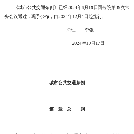
《城市公共交通条例》已经2024年8月19日国务院第39次常
务会议通过，现予公布，自2024年12月1日起施行。
总理 李强
2024年10月17日
城市公共交通条例
第一章 总 则