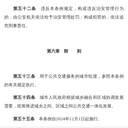
第五十二条
违反本条例规定，构成违反治安管理行为
的，由公安机关依法给予治安管理处罚；构成犯罪的，依法追
究刑事责任。
第六章 附 则
第五十三条
用于公共交通服务的城市轮渡，参照本条例
的有关规定执行。
第五十四条
城市人民政府根据城乡融合和区域协调发展
需要，统筹推进城乡之间、区域之间公共交通一体化发展。
第五十五条
本条例自2024年12月1日起施行。