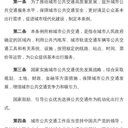
第一条
为了推动城市公共交通高质量发展，提升城市公
共交通服务水平，保障城市公共交通安全，更好满足公众基本
出行需求，促进城市现代化建设，制定本条例。
第二条
本条例所称城市公共交通，是指在城市人民政府
确定的区域内，利用公共汽电车、城市轨道交通车辆等公共交
通工具和有关系统、设施，按照核定的线路、站点、时间、票
价等运营，为公众提供基本出行服务。
第三条
国家实施城市公共交通优先发展战略，综合采取
规划、土地、财政、金融等方面措施，保障城市公共交通发
展，增强城市公共交通竞争力和吸引力。
国家鼓励、引导公众优先选择公共交通作为机动化出行方
式。
第四条
城市公共交通工作应当坚持中国共产党的领导，