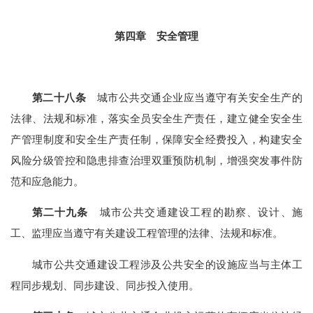
第四章 安全管理
第二十八条
城市公共交通企业应当遵守有关安全生产的
法律、法规和标准，落实全员安全生产责任，建立健全安全生
产管理制度和安全生产责任制，保障安全经费投入，构建安全
风险分级管控和隐患排查治理双重预防机制，增强突发事件防
范和应急能力。
第二十九条
城市公共交通建设工程的勘察、设计、施
工、监理应当遵守有关建设工程管理的法律、法规和标准。
城市公共交通建设工程涉及公共安全的设施应当与主体工
程同步规划、同步建设、同步投入使用。