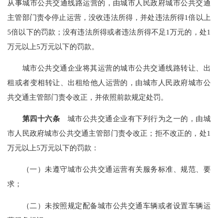
从事城市公共交通线路运营的，由城市人民政府城市公共交通
主管部门责令停止运营，没收违法所得，并处违法所得1倍以上
5倍以下的罚款；没有违法所得或者违法所得不足1万元的，处1
万元以上5万元以下的罚款。
城市公共交通企业将其运营的城市公共交通线路转让、出
租或者变相转让、出租给他人运营的，由城市人民政府城市公
共交通主管部门责令改正，并依照前款规定处罚。
第四十六条
城市公共交通企业有下列行为之一的，由城
市人民政府城市公共交通主管部门责令改正；拒不改正的，处1
万元以上5万元以下的罚款：
（一）未遵守城市公共交通运营有关服务标准、规范、要
求；
（二）未按照规定配备城市公共交通车辆或者设置车辆运