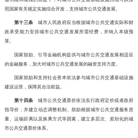
照国家有关规定实施综合开发，支持城市公共交通发展。
第十三条
城市人民政府应当根据城市公共交通实际和财
政承受能力安排城市公共交通发展所需经费，并纳入本级预
算。
国家鼓励、引导金融机构提供与城市公共交通发展相适应
的金融服务，加大对城市公共交通发展的融资支持力度。
国家鼓励和支持社会资本依法参与城市公共交通基础设施
建设运营，保障其合法权益。
第十四条
城市公共交通票价依法实行政府定价或者政府
指导价，并建立动态调整机制。鼓励根据城市公共交通服务质
量、运输距离以及换乘方式等因素，建立多层次、差别化的城
市公共交通票价体系。