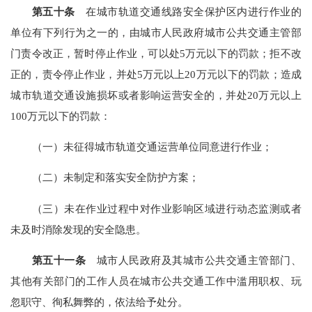
第五十条
在城市轨道交通线路安全保护区内进行作业的
单位有下列行为之一的，由城市人民政府城市公共交通主管部
门责令改正，暂时停止作业，可以处5万元以下的罚款；拒不改
正的，责令停止作业，并处5万元以上20万元以下的罚款；造成
城市轨道交通设施损坏或者影响运营安全的，并处20万元以上
100万元以下的罚款：
（一）未征得城市轨道交通运营单位同意进行作业；
（二）未制定和落实安全防护方案；
（三）未在作业过程中对作业影响区域进行动态监测或者
未及时消除发现的安全隐患。
第五十一条
城市人民政府及其城市公共交通主管部门、
其他有关部门的工作人员在城市公共交通工作中滥用职权、玩
忽职守、徇私舞弊的，依法给予处分。