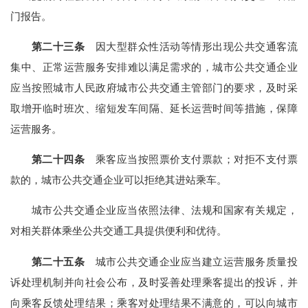
门报告。
第二十三条
因大型群众性活动等情形出现公共交通客流
集中、正常运营服务安排难以满足需求的，城市公共交通企业
应当按照城市人民政府城市公共交通主管部门的要求，及时采
取增开临时班次、缩短发车间隔、延长运营时间等措施，保障
运营服务。
第二十四条
乘客应当按照票价支付票款；对拒不支付票
款的，城市公共交通企业可以拒绝其进站乘车。
城市公共交通企业应当依照法律、法规和国家有关规定，
对相关群体乘坐公共交通工具提供便利和优待。
第二十五条
城市公共交通企业应当建立运营服务质量投
诉处理机制并向社会公布，及时妥善处理乘客提出的投诉，并
向乘客反馈处理结果；乘客对处理结果不满意的，可以向城市