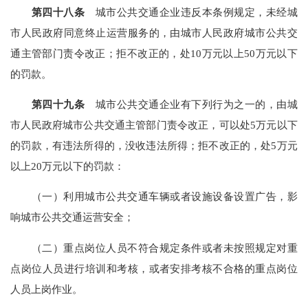
第四十八条
城市公共交通企业违反本条例规定，未经城
市人民政府同意终止运营服务的，由城市人民政府城市公共交
通主管部门责令改正；拒不改正的，处10万元以上50万元以下
的罚款。
第四十九条
城市公共交通企业有下列行为之一的，由城
市人民政府城市公共交通主管部门责令改正，可以处5万元以下
的罚款，有违法所得的，没收违法所得；拒不改正的，处5万元
以上20万元以下的罚款：
（一）利用城市公共交通车辆或者设施设备设置广告，影
响城市公共交通运营安全；
（二）重点岗位人员不符合规定条件或者未按照规定对重
点岗位人员进行培训和考核，或者安排考核不合格的重点岗位
人员上岗作业。