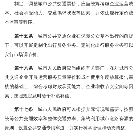
制定、调整城市公共交通票价，应当统筹考虑企业运营成
本、社会承受能力、交通供求状况等因素，并依法履行定价成
本监审等程序。
第十五条
城市公共交通企业在保障公众基本出行的前提
下，可以开展定制化出行服务业务。定制化出行服务业务可以
实行市场调节价。
第十六条
城市人民政府应当组织有关部门，在对城市公
共交通企业开展运营服务质量评价和成本费用年度核算报告审
核的基础上，综合考虑财政承受能力、企业增收节支空间等因
素，按照规定及时给予补贴补偿。
第十七条
城市人民政府可以根据实际情况和需要，按照
统筹公共交通效率和整体交通效率、集约利用城市道路资源的
原则，设置公共交通专用车道，并实行科学管理和动态调整。