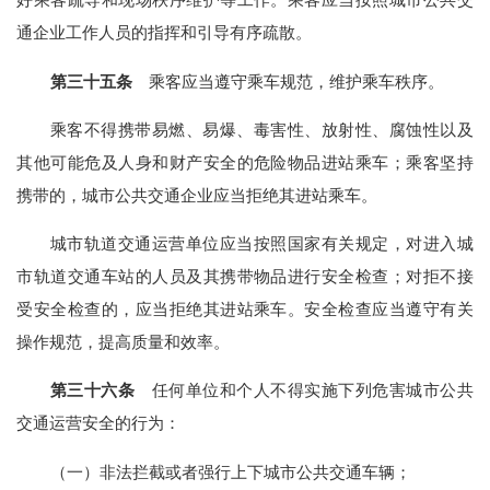
通企业工作人员的指挥和引导有序疏散。
第三十五条
乘客应当遵守乘车规范，维护乘车秩序。
乘客不得携带易燃、易爆、毒害性、放射性、腐蚀性以及
其他可能危及人身和财产安全的危险物品进站乘车；乘客坚持
携带的，城市公共交通企业应当拒绝其进站乘车。
城市轨道交通运营单位应当按照国家有关规定，对进入城
市轨道交通车站的人员及其携带物品进行安全检查；对拒不接
受安全检查的，应当拒绝其进站乘车。安全检查应当遵守有关
操作规范，提高质量和效率。
第三十六条
任何单位和个人不得实施下列危害城市公共
交通运营安全的行为：
（一）非法拦截或者强行上下城市公共交通车辆；