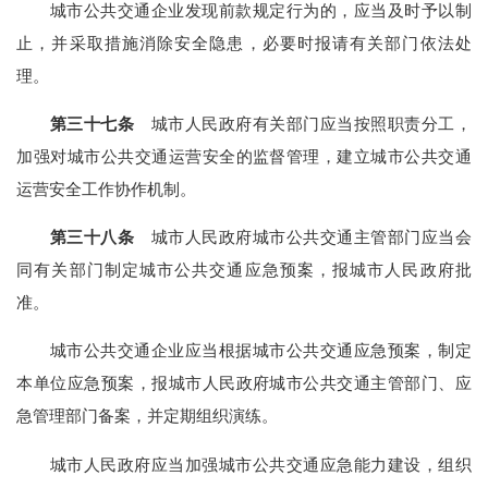
城市公共交通企业发现前款规定行为的，应当及时予以制
止，并采取措施消除安全隐患，必要时报请有关部门依法处
理。
第三十七条
城市人民政府有关部门应当按照职责分工，
加强对城市公共交通运营安全的监督管理，建立城市公共交通
运营安全工作协作机制。
第三十八条
城市人民政府城市公共交通主管部门应当会
同有关部门制定城市公共交通应急预案，报城市人民政府批
准。
城市公共交通企业应当根据城市公共交通应急预案，制定
本单位应急预案，报城市人民政府城市公共交通主管部门、应
急管理部门备案，并定期组织演练。
城市人民政府应当加强城市公共交通应急能力建设，组织