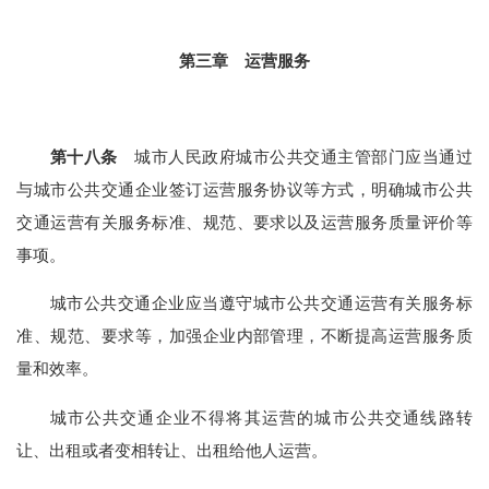
第三章 运营服务
第十八条
城市人民政府城市公共交通主管部门应当通过
与城市公共交通企业签订运营服务协议等方式，明确城市公共
交通运营有关服务标准、规范、要求以及运营服务质量评价等
事项。
城市公共交通企业应当遵守城市公共交通运营有关服务标
准、规范、要求等，加强企业内部管理，不断提高运营服务质
量和效率。
城市公共交通企业不得将其运营的城市公共交通线路转
让、出租或者变相转让、出租给他人运营。