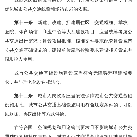
优化城市公共交通线路和场站布局的依据。
第十一条
新建、改建、扩建居住区、交通枢纽、学校、
医院、体育场馆、商业中心等大型建设项目，应当统筹考虑公
共交通出行需求；建设项目批准、核准文件要求配套建设城市
公共交通基础设施的，建设单位应当按照要求建设相关设施并
同步投入使用。
城市公共交通基础设施建设应当符合无障碍环境建设要
求，并与适老化改造相结合。
第十二条
城市人民政府应当依法保障城市公共交通基础
设施用地。城市公共交通基础设施用地符合规定条件的，可以
以划拨、协议出让等方式供给。
在符合国土空间规划和用途管制要求且不影响城市公共交
通功能和规模的前提下，对城市公共交通基础设施用地可以按