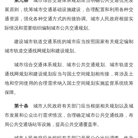
第九条
城市综合交通体系规划应当明确公共交通优先发
展原则，统筹城市交通基础设施建设，合理配置和利用各种交
通资源，强化各种交通方式的衔接协调。城市人民政府根据实
际情况和需要组织编制城市公共交通规划。
建设城市轨道交通系统的城市应当按照国家有关规定编制
城市轨道交通线网规划和建设规划。
城市综合交通体系规划、城市公共交通规划、城市轨道交
通线网规划和建设规划应当与国土空间规划相衔接，将涉及土
地和空间使用的合理需求纳入国土空间规划实施监督系统统筹
保障。
第十条
城市人民政府有关部门应当根据相关规划以及城
市发展和公众出行需求情况，合理确定城市公共交通线路，布
局公共交通场站等设施，提高公共交通覆盖率。
城市人民政府应当组织有关部门开展公众出行调查，作为