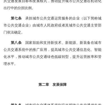
共交通发展目标和发展模式，推动提升城市公共交通在机动化
出行中的分担比例。
第七条
承担城市公共交通运营服务的企业（以下简称城
市公共交通企业）由城市人民政府或者其城市公共交通主管部
门依法确定。
第八条
国家鼓励和支持新技术、新能源、新装备在城市
公共交通系统中的推广应用，提高城市公共交通信息化、智能
化水平，推动城市公共交通绿色低碳转型，提升运营效率和管
理水平。
第二章 发展保障