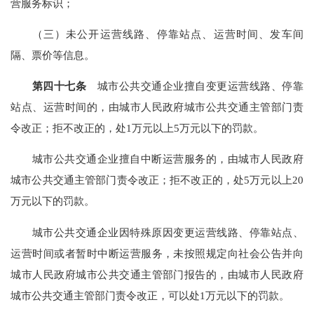
营服务标识；
（三）未公开运营线路、停靠站点、运营时间、发车间
隔、票价等信息。
第四十七条
城市公共交通企业擅自变更运营线路、停靠
站点、运营时间的，由城市人民政府城市公共交通主管部门责
令改正；拒不改正的，处1万元以上5万元以下的罚款。
城市公共交通企业擅自中断运营服务的，由城市人民政府
城市公共交通主管部门责令改正；拒不改正的，处5万元以上20
万元以下的罚款。
城市公共交通企业因特殊原因变更运营线路、停靠站点、
运营时间或者暂时中断运营服务，未按照规定向社会公告并向
城市人民政府城市公共交通主管部门报告的，由城市人民政府
城市公共交通主管部门责令改正，可以处1万元以下的罚款。