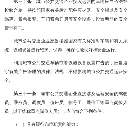
第三十条
城市公共交通企业投入运营的车辆应当依法经
检验合格，并按照国家有关标准配备灭火器、安全锤以及安全
隔离、紧急报警、车门紧急开启等安全设备，设置明显的安全
警示标志。
城市公共交通企业应当按照国家有关标准对车辆和有关系
统、设施设备进行维护、保养，确保性能良好和安全运行。
利用城市公共交通车辆或者设施设备设置广告的，应当遵
守有关广告管理的法律、法规，不得影响城市公共交通运营安
全。
第三十一条
城市公共交通企业直接涉及运营安全的驾驶
员、乘务员、调度员、值班员、信号工、通信工等重点岗位人
员（以下统称重点岗位人员），应当符合下列条件：
（一）具有履行岗位职责的能力；