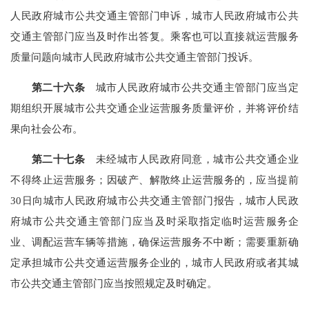
人民政府城市公共交通主管部门申诉，城市人民政府城市公共
交通主管部门应当及时作出答复。乘客也可以直接就运营服务
质量问题向城市人民政府城市公共交通主管部
门投诉。
第二十六条
城市人民政府城市公共交通主管部门应当定
期组织开展城市公共交通企业运营服务质量评价，并将评价结
果向社会公布。
第二十七条
未经城市人民政府同意，城市公共交通企业
不得终止运营服务；因破产、解散终止运营服务的，应当提前
30日向城市人民政府城市公共交通主管部门报告，城市人民政
府城市公共交通主管部门应当及时采取指定临时运营服务企
业、调配运营车辆等措施，确保运营服务不中断；需要重新确
定承担城市公共交通运营服务企业的，城市人民
政府或者其城
市公共交通主管部门应当按照规定及时确定。