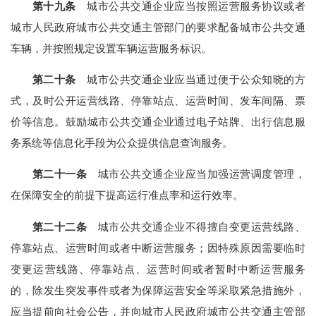
第十九条
城市公共交通企业应当按照运营服务协议或者
城市人民政府城市公共交通主管部门的要求配备城市公共交通
车辆，并按照规定设置车辆运营服务标识。
第二十条
城市公共交通企业应当通过便于公众知晓的方
式，及时公开运营线路、停靠站点、运营时间、发车间隔、票
价等信息。鼓励城市公共交通企业通过电子站牌、出行信息服
务系统等信息化手段为公众提供信息查询服务。
第二十一条
城市公共交通企业应当加强运营调度管理，
在保障安全的前提下提高运行准点率和运行效率。
第二十二条
城市公共交通企业不得擅自变更运营线路、
停靠站点、运营时间或者中断运营服务；因特殊原因需要临时
变更运营线路、停靠站点、运营时间或者暂时中断运营服务
的，除发生突发事件或者为保障运营安全等采取紧急措施外，
应当提前向社会公告，并向城市人民政府城市公共交通主管部