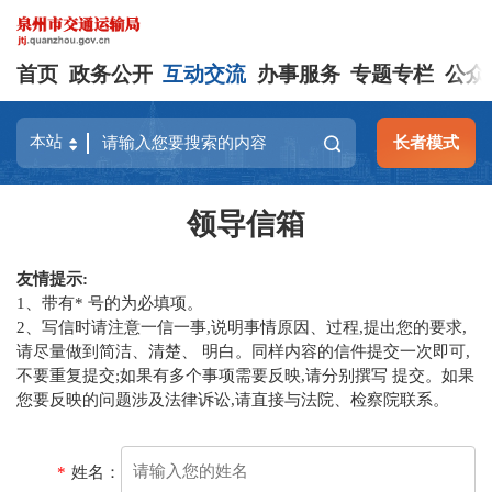
首页
政务公开
互动交流
办事服务
专题专栏
公众
长者模式
领导信箱
友情提示:
1、带有* 号的为必填项。
2、写信时请注意一信一事,说明事情原因、过程,提出您的要求,
请尽量做到简洁、清楚、 明白。同样内容的信件提交一次即可,
不要重复提交;如果有多个事项需要反映,请分别撰写 提交。如果
您要反映的问题涉及法律诉讼,请直接与法院、检察院联系。
*
姓名：