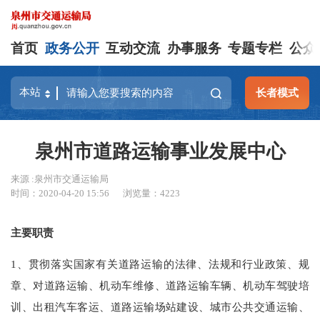
首页
政务公开
互动交流
办事服务
专题专栏
公众
长者模式
泉州市道路运输事业发展中心
来源 :泉州市交通运输局
时间：2020-04-20 15:56
浏览量：
4223
主要职责
1、贯彻落实国家有关道路运输的法律、法规和行业政策、规
章、对道路运输、机动车维修、道路运输车辆、机动车驾驶培
训、出租汽车客运、道路运输场站建设、城市公共交通运输、