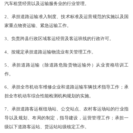
汽车租赁经营以及运输服务业的行业管理。
2、承担道路运输准入制度、技术标准及运营规范的实施以及国
家重点物资运输、紧急运输工作。
3、负责跨县行政区域客运经营及客运班线的行政许可。
4、按规定承担道路运输物流业有关管理工作。
5、承担道路运输（除道路危险货物运输外）从业资格培训工
作。
6、承担全市机动车维修企业和道路运输车辆技术指导工作；承
担全市机动车综合性能检测机构规划的实施。
7、承担道路客运枢纽场站、公交站点、农村客运场站的行业指
导以及规划、布局的制定，指导建设，运营管理工作；承担一
级以下道路客运站、货运站站级核定工作。