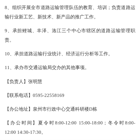
8、组织开展全市道路运输管理队伍的教育、培训；负责道路运
输行业新工艺、新技术、新产品的推广工作。
9、承担鲤城、丰泽、洛江三个中心市辖区的道路运输管理职
责。
10、承担道路运输行业统计、经济运行分析等工作。
11、承办市交通运输局交办的其他事项。
【负责人】张明慧
【联系电话】0595-22558169
【办公地址】泉州市行政中心交通科研楼D栋
【办公时间】
夏令时
8:00-12:00
15:00-18:00；
冬令时
8:00-
12
:00
14:30-17:30。