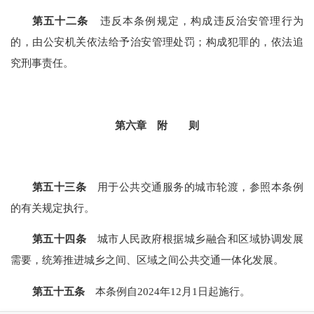
第五十二条
违反本条例规定，构成违反治安管理行为
的，由公安机关依法给予治安管理处罚；构成犯罪的，依法追
究刑事责任。
第六章 附 则
第五十三条
用于公共交通服务的城市轮渡，参照本条例
的有关规定执行。
第五十四条
城市人民政府根据城乡融合和区域协调发展
需要，统筹推进城乡之间、区域之间公共交通一体化发展。
第五十五条
本条例自2024年12月1日起施行。