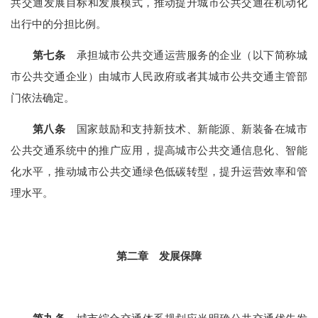
共交通发展目标和发展模式，推动提升城市公共交通在机动化
出行中的分担比例。
第七条
承担城市公共交通运营服务的企业（以下简称城
市公共交通企业）由城市人民政府或者其城市公共交通主管部
门依法确定。
第八条
国家鼓励和支持新技术、新能源、新装备在城市
公共交通系统中的推广应用，提高城市公共交通信息化、智能
化水平，推动城市公共交通绿色低碳转型，提升运营效率和管
理水平。
第二章 发展保障