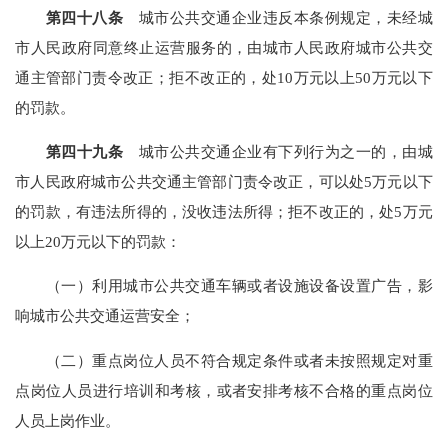
第四十八条
城市公共交通企业违反本条例规定，未经城
市人民政府同意终止运营服务的，由城市人民政府城市公共交
通主管部门责令改正；拒不改正的，处10万元以上50万元以下
的罚款。
第四十九条
城市公共交通企业有下列行为之一的，由城
市人民政府城市公共交通主管部门责令改正，可以处5万元以下
的罚款，有违法所得的，没收违法所得；拒不改正的，处5万元
以上20万元以下的罚款：
（一）利用城市公共交通车辆或者设施设备设置广告，影
响城市公共交通运营安全；
（二）重点岗位人员不符合规定条件或者未按照规定对重
点岗位人员进行培训和考核，或者安排考核不合格的重点岗位
人员上岗作业。