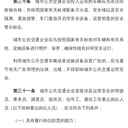
第三十条
城市公共交通企业投入运营的车辆应当依法经
检验合格，并按照国家有关标准配备灭火器、安全锤以及安全
隔离、紧急报警、车门紧急开启等安全设备，设置明显的安全
警示标志。
城市公共交通企业应当按照国家有关标准对车辆和有关系
统、设施设备进行维护、保养，确保性能良好和安全运行。
利用城市公共交通车辆或者设施设备设置广告的，应当遵
守有关广告管理的法律、法规，不得影响城市公共交通运营安
全。
第三十一条
城市公共交通企业直接涉及运营安全的驾驶
员、乘务员、调度员、值班员、信号工、通信工等重点岗位人
员（以下统称重点岗位人员），应当符合下列条件：
（一）具有履行岗位职责的能力；