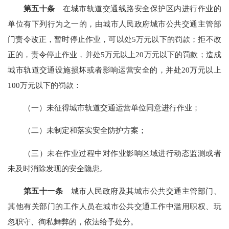
第五十条
在城市轨道交通线路安全保护区内进行作业的
单位有下列行为之一的，由城市人民政府城市公共交通主管部
门责令改正，暂时停止作业，可以处5万元以下的罚款；拒不改
正的，责令停止作业，并处5万元以上20万元以下的罚款；造成
城市轨道交通设施损坏或者影响运营安全的，并处20万元以上
100万元以下的罚款：
（一）未征得城市轨道交通运营单位同意进行作业；
（二）未制定和落实安全防护方案；
（三）未在作业过程中对作业影响区域进行动态监测或者
未及时消除发现的安全隐患。
第五十一条
城市人民政府及其城市公共交通主管部门、
其他有关部门的工作人员在城市公共交通工作中滥用职权、玩
忽职守、徇私舞弊的，依法给予处分。