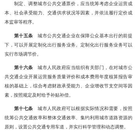
制定、调整城市公共交通票价，应当统筹考虑企业运营成
本、社会承受能力、交通供求状况等因素，并依法履行定价成
本监审等程序。
第十五条
城市公共交通企业在保障公众基本出行的前提
下，可以开展定制化出行服务业务。定制化出行服务业务可以
实行市场调节价。
第十六条
城市人民政府应当组织有关部门，在对城市公
共交通企业开展运营服务质量评价和成本费用年度核算报告审
核的基础上，综合考虑财政承受能力、企业增收节支空间等因
素，按照规定及时给予补贴补偿。
第十七条
城市人民政府可以根据实际情况和需要，按照
统筹公共交通效率和整体交通效率、集约利用城市道路资源的
原则，设置公共交通专用车道，并实行科学管理和动态调整。