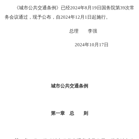
《城市公共交通条例》已经2024年8月19日国务院第39次常
务会议通过，现予公布，自2024年12月1日起施行。
总理 李强
2024年10月17日
城市公共交通条例
第一章 总 则