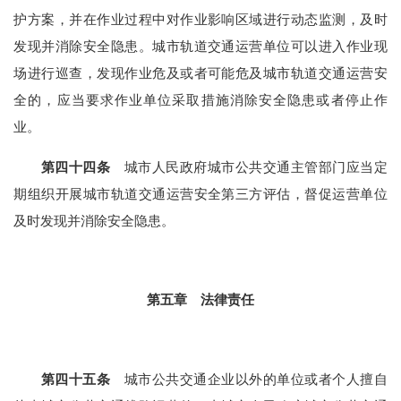
护方案，并在作业过程中对作业影响区域进行动态监测，及时
发现并消除安全隐患。城市轨道交通运营单位可以进入作业现
场进行巡查，发现作业危及或者可能危及城市轨道交通运营安
全的，应当要求作业单位采取措施消除安全
隐患或者停止作
业。
第四十四条
城市人民政府城市公共交通主管部门应当定
期组织开展城市轨道交通运营安全第三方评估，督促运营单位
及时发现并消除安全隐患。
第五章 法律责任
第四十五条
城市公共交通企业以外的单位或者个人擅自