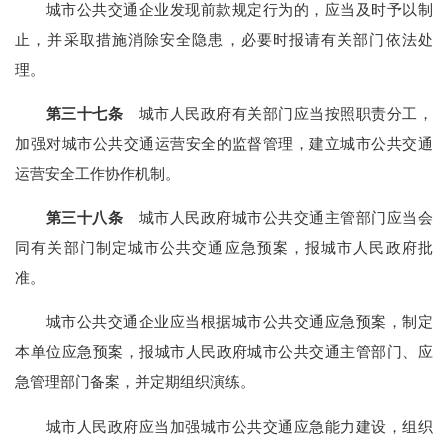
城市公共交通企业发现前款规定行为的，应当及时予以制
止，并采取措施消除安全隐患，必要时报请有关部门依法处
理。
第三十七条
城市人民政府有关部门应当按照职责分工，
加强对城市公共交通运营安全的监督管理，建立城市公共交通
运营安全工作协作机制。
第三十八条
城市人民政府城市公共交通主管部门应当会
同有关部门制定城市公共交通应急预案，报城市人民政府批
准。
城市公共交通企业应当根据城市公共交通应急预案，制定
本单位应急预案，报城市人民政府城市公共交通主管部门、应
急管理部门备案，并定期组织演练。
城市人民政府应当加强城市公共交通应急能力建设，组织