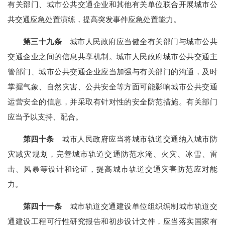
有关部门、城市公共交通企业和其他有关单位联合开展城市公
共交通应急处置演练，提高突发事件应急处置能力。
第三十九条
城市人民政府应当健全有关部门与城市公共
交通企业之间的信息共享机制。城市人民政府城市公共交通主
管部门、城市公共交通企业应当加强与有关部门的沟通，及时
掌握气象、自然灾害、公共安全等方面可能影响城市公共交通
运营安全的信息，并采取有针对性的安全防范措施。有关部门
应当予以支持、配合。
第四十条
城市人民政府应当将城市轨道交通纳入城市防
灾减灾规划，完善城市轨道交通防范水淹、火灾、冰雪、雷
击、风暴等设计和论证，提高城市轨道交通灾害防范应对能
力。
第四十一条
城市轨道交通建设单位组织编制城市轨道交
通建设工程可行性研究报告和初步设计文件，应当落实国家有