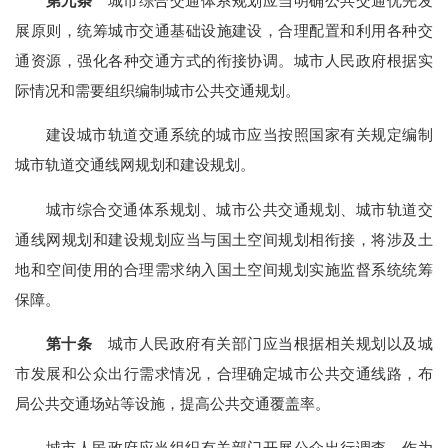
第九条
城市综合交通体系规划应当明确公共交通优先发
展原则，统筹城市交通基础设施建设，合理配置和利用各种交
通资源，强化各种交通方式的衔接协调。城市人民政府根据实
际情况和需要组织编制城市公共交通规划。
建设城市轨道交通系统的城市应当按照国家有关规定编制
城市轨道交通线网规划和建设规划。
城市综合交通体系规划、城市公共交通规划、城市轨道交
通线网规划和建设规划应当与国土空间规划相衔接，将涉及土
地和空间使用的合理需求纳入国土空间规划实施监督系统统筹
保障。
第十条
城市人民政府有关部门应当根据相关规划以及城
市发展和公众出行需求情况，合理确定城市公共交通线路，布
局公共交通场站等设施，提高公共交通覆盖率。
城市人民政府应当组织有关部门开展公众出行调查，作为