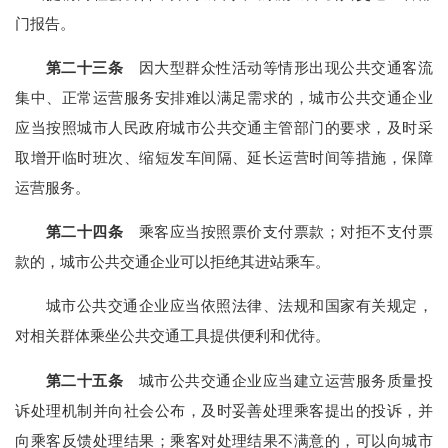
门报告。
第二十三条
因大型群众性活动等情形出现公共交通客流
集中、正常运营服务安排难以满足需求的，城市公共交通企业
应当按照城市人民政府城市公共交通主管部门的要求，及时采
取增开临时班次、缩短发车间隔、延长运营时间等措施，保障
运营服务。
第二十四条
乘客应当按照票价支付票款；对拒不支付票
款的，城市公共交通企业可以拒绝其进站乘车。
城市公共交通企业应当依照法律、法规和国家有关规定，
对相关群体乘坐公共交通工具提供便利和优待。
第二十五条
城市公共交通企业应当建立运营服务质量投
诉处理机制并向社会公布，及时妥善处理乘客提出的投诉，并
向乘客反馈处理结果；乘客对处理结果不满意的，可以向城市