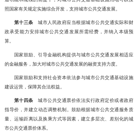
照国家有关规定实施综合开发，支持城市公共交通发展。
第十三条
城市人民政府应当根据城市公共交通实际和财
政承受能力安排城市公共交通发展所需经费，并纳入本级预
算。
国家鼓励、引导金融机构提供与城市公共交通发展相适应
的金融服务，加大对城市公共交通发展的融资支持力度。
国家鼓励和支持社会资本依法参与城市公共交通基础设施
建设运营，保障其合法权益。
第十四条
城市公共交通票价依法实行政府定价或者政府
指导价，并建立动态调整机制。鼓励根据城市公共交通服务质
量、运输距离以及换乘方式等因素，建立多层次、差别化的城
市公共交通票价体系。