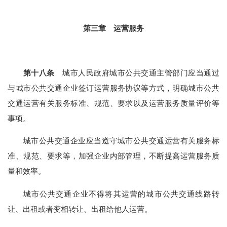
第三章 运营服务
第十八条
城市人民政府城市公共交通主管部门应当通过
与城市公共交通企业签订运营服务协议等方式，明确城市公共
交通运营有关服务标准、规范、要求以及运营服务质量评价等
事项。
城市公共交通企业应当遵守城市公共交通运营有关服务标
准、规范、要求等，加强企业内部管理，不断提高运营服务质
量和效率。
城市公共交通企业不得将其运营的城市公共交通线路转
让、出租或者变相转让、出租给他人运营。