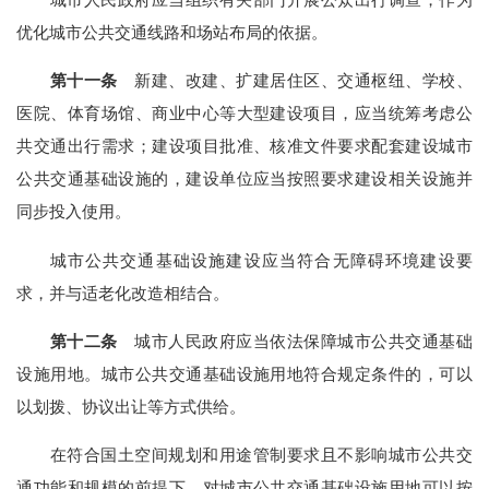
优化城市公共交通线路和场站布局的依据。
第十一条
新建、改建、扩建居住区、交通枢纽、学校、
医院、体育场馆、商业中心等大型建设项目，应当统筹考虑公
共交通出行需求；建设项目批准、核准文件要求配套建设城市
公共交通基础设施的，建设单位应当按照要求建设相关设施并
同步投入使用。
城市公共交通基础设施建设应当符合无障碍环境建设要
求，并与适老化改造相结合。
第十二条
城市人民政府应当依法保障城市公共交通基础
设施用地。城市公共交通基础设施用地符合规定条件的，可以
以划拨、协议出让等方式供给。
在符合国土空间规划和用途管制要求且不影响城市公共交
通功能和规模的前提下，对城市公共交通基础设施用地可以按