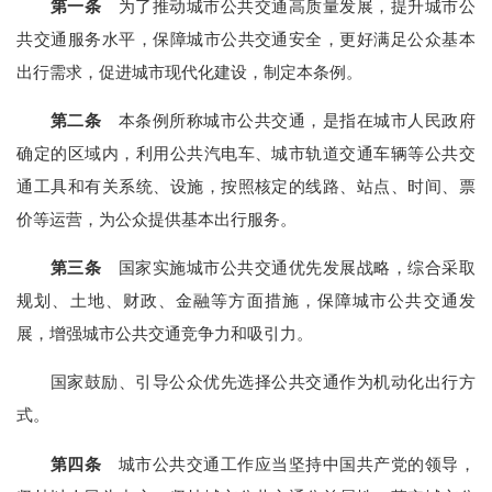
第一条
为了推动城市公共交通高质量发展，提升城市公
共交通服务水平，保障城市公共交通安全，更好满足公众基本
出行需求，促进城市现代化建设，制定本条例。
第二条
本条例所称城市公共交通，是指在城市人民政府
确定的区域内，利用公共汽电车、城市轨道交通车辆等公共交
通工具和有关系统、设施，按照核定的线路、站点、时间、票
价等运营，为公众提供基本出行服务。
第三条
国家实施城市公共交通优先发展战略，综合采取
规划、土地、财政、金融等方面措施，保障城市公共交通发
展，增强城市公共交通竞争力和吸引力。
国家鼓励、引导公众优先选择公共交通作为机动化出行方
式。
第四条
城市公共交通工作应当坚持中国共产党的领导，