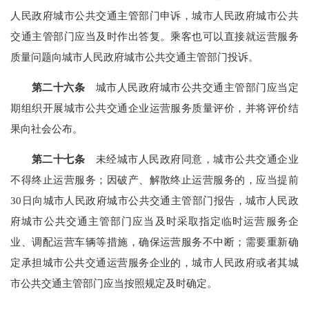
人民政府城市公共交通主管部门申诉，城市人民政府城市公共
交通主管部门应当及时作出答复。乘客也可以直接就运营服务
质量问题向城市人民政府城市公共交通主管部
门投诉。
第二十六条
城市人民政府城市公共交通主管部门应当定
期组织开展城市公共交通企业运营服务质量评价，并将评价结
果向社会公布。
第二十七条
未经城市人民政府同意，城市公共交通企业
不得终止运营服务；因破产、解散终止运营服务的，应当提前
30日向城市人民政府城市公共交通主管部门报告，城市人民政
府城市公共交通主管部门应当及时采取指定临时运营服务企
业、调配运营车辆等措施，确保运营服务不中断；需要重新确
定承担城市公共交通运营服务企业的，城市人民
政府或者其城
市公共交通主管部门应当按照规定及时确定。