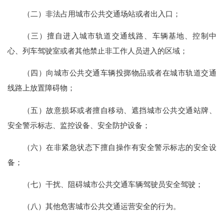
（二）非法占用城市公共交通场站或者出入口；
（三）擅自进入城市轨道交通线路、车辆基地、控制中
心、列车驾驶室或者其他禁止非工作人员进入的区域；
（四）向城市公共交通车辆投掷物品或者在城市轨道交通
线路上放置障碍物；
（五）故意损坏或者擅自移动、遮挡城市公共交通站牌、
安全警示标志、监控设备、安全防护设备；
（六）在非紧急状态下擅自操作有安全警示标志的安全设
备；
（七）干扰、阻碍城市公共交通车辆驾驶员安全驾驶；
（八）其他危害城市公共交通运营安全的行为。