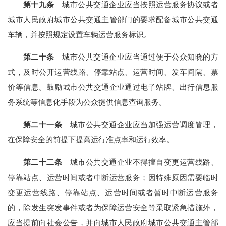
第十九条
城市公共交通企业应当按照运营服务协议或者
城市人民政府城市公共交通主管部门的要求配备城市公共交通
车辆，并按照规定设置车辆运营服务标识。
第二十条
城市公共交通企业应当通过便于公众知晓的方
式，及时公开运营线路、停靠站点、运营时间、发车间隔、票
价等信息。鼓励城市公共交通企业通过电子站牌、出行信息服
务系统等信息化手段为公众提供信息查询服务。
第二十一条
城市公共交通企业应当加强运营调度管理，
在保障安全的前提下提高运行准点率和运行效率。
第二十二条
城市公共交通企业不得擅自变更运营线路、
停靠站点、运营时间或者中断运营服务；因特殊原因需要临时
变更运营线路、停靠站点、运营时间或者暂时中断运营服务
的，除发生突发事件或者为保障运营安全等采取紧急措施外，
应当提前向社会公告，并向城市人民政府城市公共交通主管部