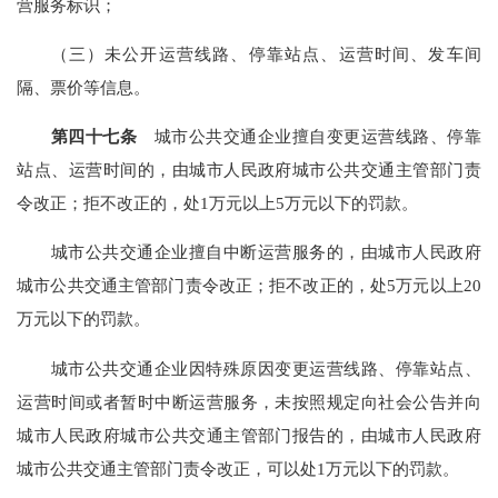
营服务标识；
（三）未公开运营线路、停靠站点、运营时间、发车间
隔、票价等信息。
第四十七条
城市公共交通企业擅自变更运营线路、停靠
站点、运营时间的，由城市人民政府城市公共交通主管部门责
令改正；拒不改正的，处1万元以上5万元以下的罚款。
城市公共交通企业擅自中断运营服务的，由城市人民政府
城市公共交通主管部门责令改正；拒不改正的，处5万元以上20
万元以下的罚款。
城市公共交通企业因特殊原因变更运营线路、停靠站点、
运营时间或者暂时中断运营服务，未按照规定向社会公告并向
城市人民政府城市公共交通主管部门报告的，由城市人民政府
城市公共交通主管部门责令改正，可以处1万元以下的罚款。