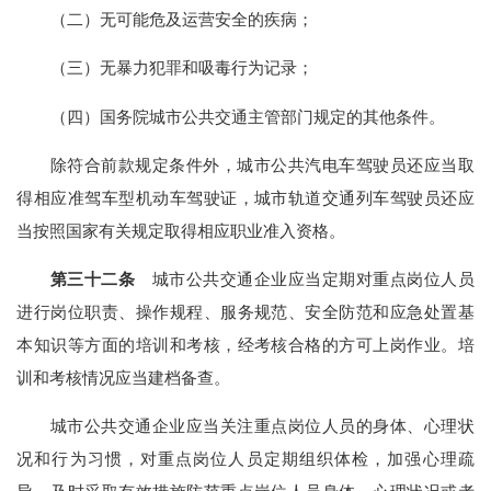
（二）无可能危及运营安全的疾病；
（三）无暴力犯罪和吸毒行为记录；
（四）国务院城市公共交通主管部门规定的其他条件。
除符合前款规定条件外，城市公共汽电车驾驶员还应当取
得相应准驾车型机动车驾驶证，城市轨道交通列车驾驶员还应
当按照国家有关规定取得相应职业准入资格。
第三十二条
城市公共交通企业应当定期对重点岗位人员
进行岗位职责、操作规程、服务规范、安全防范和应急处置基
本知识等方面的培训和考核，经考核合格的方可上岗作业。培
训和考核情况应当建档备查。
城市公共交通企业应当关注重点岗位人员的身体、心理状
况和行为习惯，对重点岗位人员定期组织体检，加强心理疏