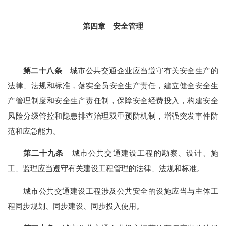
第四章 安全管理
第二十八条
城市公共交通企业应当遵守有关安全生产的
法律、法规和标准，落实全员安全生产责任，建立健全安全生
产管理制度和安全生产责任制，保障安全经费投入，构建安全
风险分级管控和隐患排查治理双重预防机制，增强突发事件防
范和应急能力。
第二十九条
城市公共交通建设工程的勘察、设计、施
工、监理应当遵守有关建设工程管理的法律、法规和标准。
城市公共交通建设工程涉及公共安全的设施应当与主体工
程同步规划、同步建设、同步投入使用。