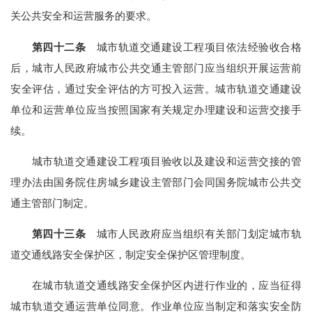
关公共安全和运营服务的要求。
第四十二条
城市轨道交通建设工程项目依法经验收合格
后，城市人民政府城市公共交通主管部门应当组织开展运营前
安全评估，通过安全评估的方可投入运营。城市轨道交通建设
单位和运营单位应当按照国家有关规定办理建设和运营交接手
续。
城市轨道交通建设工程项目验收以及建设和运营交接的管
理办法由国务院住房城乡建设主管部门会同国务院城市公共交
通主管部门制定。
第四十三条
城市人民政府应当组织有关部门划定城市轨
道交通线路安全保护区，制定安全保护区管理制度。
在城市轨道交通线路安全保护区内进行作业的，应当征得
城市轨道交通运营单位同意。作业单位应当制定和落实安全防