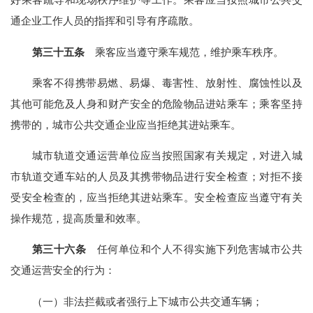
通企业工作人员的指挥和引导有序疏散。
第三十五条
乘客应当遵守乘车规范，维护乘车秩序。
乘客不得携带易燃、易爆、毒害性、放射性、腐蚀性以及
其他可能危及人身和财产安全的危险物品进站乘车；乘客坚持
携带的，城市公共交通企业应当拒绝其进站乘车。
城市轨道交通运营单位应当按照国家有关规定，对进入城
市轨道交通车站的人员及其携带物品进行安全检查；对拒不接
受安全检查的，应当拒绝其进站乘车。安全检查应当遵守有关
操作规范，提高质量和效率。
第三十六条
任何单位和个人不得实施下列危害城市公共
交通运营安全的行为：
（一）非法拦截或者强行上下城市公共交通车辆；