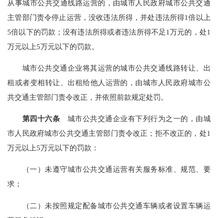
从事城市公共交通线路运营的，由城市人民政府城市公共交通
主管部门责令停止运营，没收违法所得，并处违法所得1倍以上
5倍以下的罚款；没有违法所得或者违法所得不足1万元的，处1
万元以上5万元以下的罚款。
城市公共交通企业将其运营的城市公共交通线路转让、出
租或者变相转让、出租给他人运营的，由城市人民政府城市公
共交通主管部门责令改正，并依照前款规定处罚。
第四十六条
城市公共交通企业有下列行为之一的，由城
市人民政府城市公共交通主管部门责令改正；拒不改正的，处1
万元以上5万元以下的罚款：
（一）未遵守城市公共交通运营有关服务标准、规范、要
求；
（二）未按照规定配备城市公共交通车辆或者设置车辆运