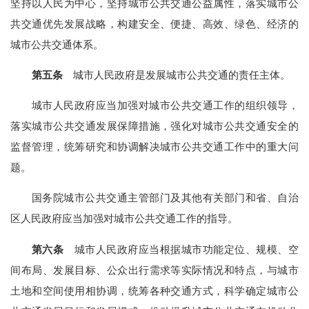
坚持以人民为中心，坚持城市公共交通公益属性，落实城市公
共交通优先发展战略，构建安全、便捷、高效、绿色、经济的
城市公共交通体系。
第五条
城市人民政府是发展城市公共交通的责任主体。
城市人民政府应当加强对城市公共交通工作的组织领导，
落实城市公共交通发展保障措施，强化对城市公共交通安全的
监督管理，统筹研究和协调解决城市公共交通工作中的重大问
题。
国务院城市公共交通主管部门及其他有关部门和省、自治
区人民政府应当加强对城市公共交通工作的指导。
第六条
城市人民政府应当根据城市功能定位、规模、空
间布局、发展目标、公众出行需求等实际情况和特点，与城市
土地和空间使用相协调，统筹各种交通方式，科学确定城市公