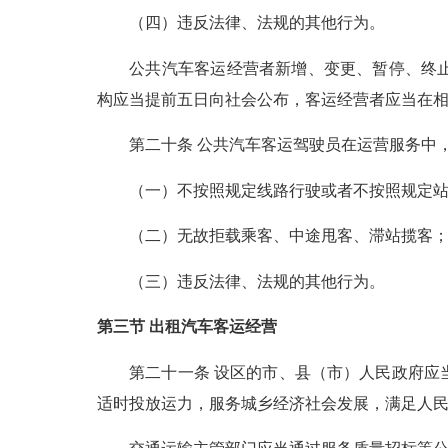
（四）违反法律、法规的其他行为。
公共汽车客运经营者新增、变更、暂停、终止线
构应当提前五日向社会公布，客运经营者应当在
第二十条 公共汽车客运驾驶员在运营服务中，
（一）不按照规定线路行驶或者不按照规定站
（二）无故拒载乘客、中途甩客、滞站揽客
（三）违反法律、法规的其他行为。
第三节 出租汽车客运经营
第二十一条 设区的市、县（市）人民政府应当
适时投放运力，服务城乡经济社会发展，满足人