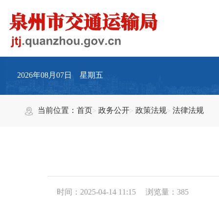
2026年08月07日 星期五
当前位置：
首页
政务公开
政策法规
法律法规
时间：2025-04-14 11:15
浏览量：
385