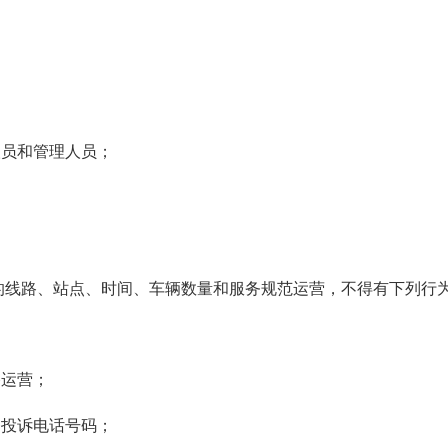
员和管理人员；
线路、站点、时间、车辆数量和服务规范运营，不得有下列行
运营；
投诉电话号码；