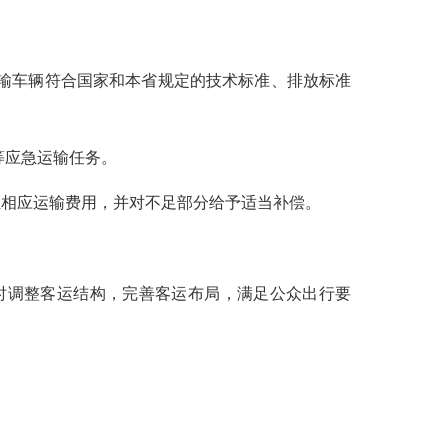
输车辆符合国家和本省规定的技术标准、排放标准
等应急运输任务。
相应运输费用，并对不足部分给予适当补偿。
时调整客运结构，完善客运布局，满足公众出行要