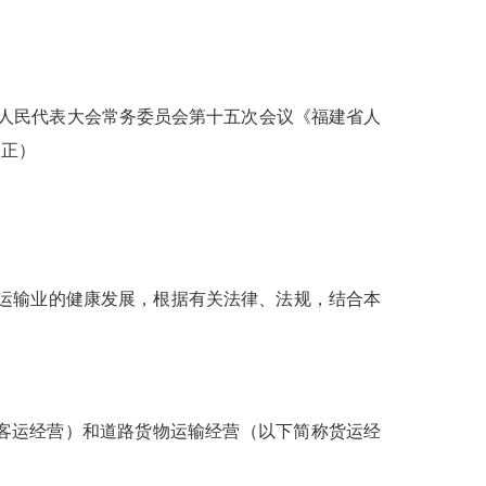
十四届人民代表大会常务委员会第十五次会议《福建省人
修正）
运输业的健康发展，根据有关法律、法规，结合本
客运经营）和道路货物运输经营（以下简称货运经