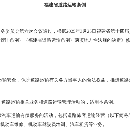
福建省道路运输条例
会常务委员会第六次会议通过，根据2025年3月25日福建省第
械管理条例〉〈福建省道路运输条例〉两项地方性法规的决定》
输安全，保护道路运输有关各方当事人的合法权益，推进道路
道路运输相关业务和道路运输管理活动的，适用本条例。
车运输有偿服务的活动，包括道路旅客运输经营（以下简称
、机动车维修、机动车驾驶员培训、汽车租赁等业务。