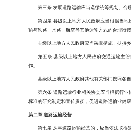
第三条 发展道路运输应当遵循统筹规划、合理
第四条 县级以上地方人民政府应当根据当地经
输与铁路、水路、航空等其他运输方式的合理衔
县级以上地方人民政府应当采取措施，扶持乡
第五条 县级以上地方人民政府交通运输主管部
作。
县级以上地方人民政府其他有关部门按照各自
第六条 道路运输行业相关协会应当根据行业协
标准的研究制定和宣传贯彻，促进道路运输业健
第二章 道路运输经营
第七条 从事道路运输经营的，应当依法取得道