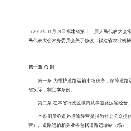
（2013年11月29日福建省第十二届人民代表大
民代表大会常务委员会关于修改〈福建省农业机
第一章 总 则
第一条 为维护道路运输市场秩序，保障道路运
省实际，制定本条例。
第二条 在本省行政区域内从事道路运输经营、
本条例所称道路运输经营是指为社会公众提供汽
营）。道路运输相关业务包括道路运输站（场）