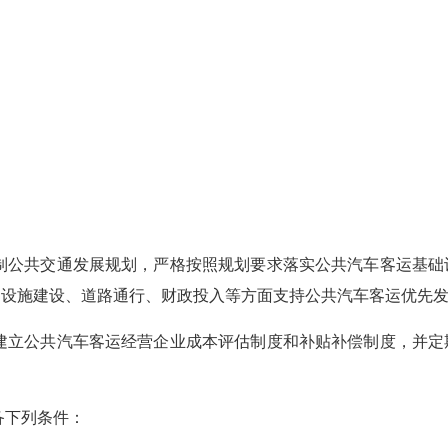
公共交通发展规划，严格按照规划要求落实公共汽车客运基础
、设施建设、道路通行、财政投入等方面支持公共汽车客运优先
立公共汽车客运经营企业成本评估制度和补贴补偿制度，并定
备下列条件：