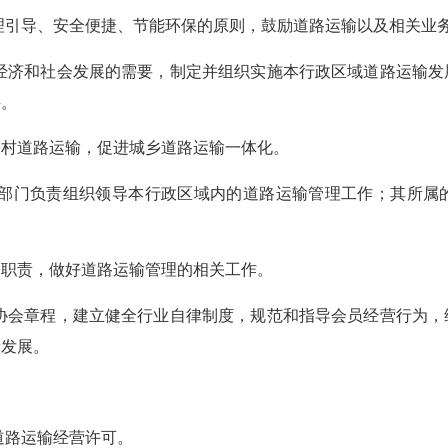
引导、安全便捷、节能环保的原则，鼓励道路运输以及相关业务
济和社会发展的需要，制定并组织实施本行政区域道路运输发
接。
村道路运输，促进城乡道路运输一体化。
门负责组织领导本行政区域内的道路运输管理工作；其所属
职责，做好道路运输管理的相关工作。
会章程，建立健全行业自律制度，规范和指导会员经营行为，
康发展。
路运输经营许可。