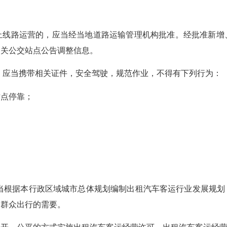
路运营的，应当经当地道路运输管理机构批准。经批准新增
相关公交站点公告调整信息。
应当携带相关证件，安全驾驶，规范作业，不得有下列行为：
点停靠；
；
根据本行政区域城市总体规划编制出租汽车客运行业发展规划
民群众出行的需要。