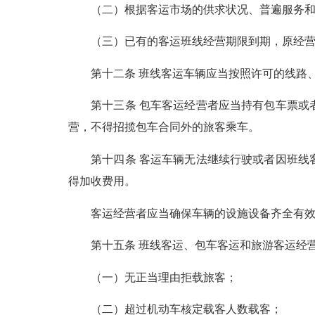
（二）根据客运市场的供求状况、普遍服务和方
（三）已有的客运班线经营期限到期，原经营
第十二条 班线客运车辆应当按照许可的线路、
第十三条 包车客运经营者应当持有包车票或者
营，不得招揽包车合同外的旅客乘车。
第十四条 客运车辆无法继续行驶或者因班线客
得加收费用。
客运经营者应当确保车辆的设施设备齐全有效
第十五条 班线客运、包车客运和旅游客运经营
（一）无正当理由拒载旅客；
（二）超过机动车核定载客人数载客；