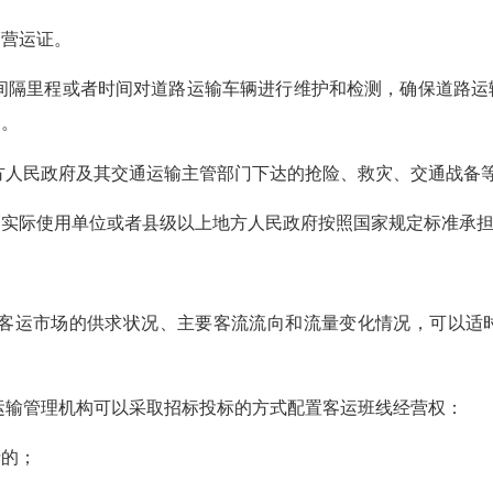
营运证。
隔里程或者时间对道路运输车辆进行维护和检测，确保道路运
案。
人民政府及其交通运输主管部门下达的抢险、救灾、交通战备
际使用单位或者县级以上地方人民政府按照国家规定标准承担
运市场的供求状况、主要客流流向和流量变化情况，可以适
输管理机构可以采取招标投标的方式配置客运班线经营权：
的；