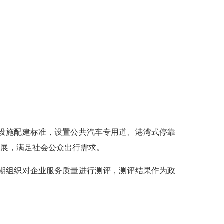
设施配建标准，设置公共汽车专用道、港湾式停靠
发展，满足社会公众出行需求。
期组织对企业服务质量进行测评，测评结果作为政