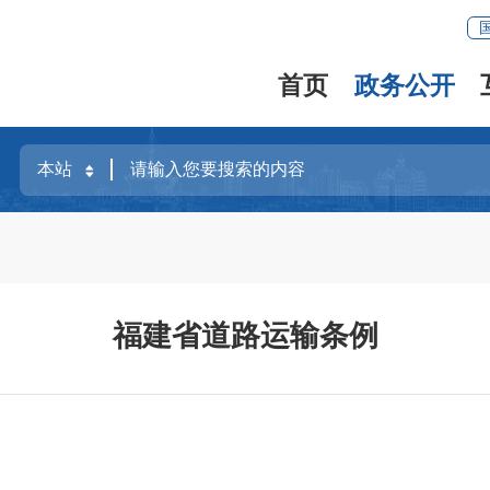
首页
政务公开
福建省道路运输条例