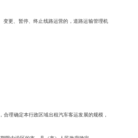
、变更、暂停、终止线路运营的，道路运输管理机
，合理确定本行政区域出租汽车客运发展的规模，