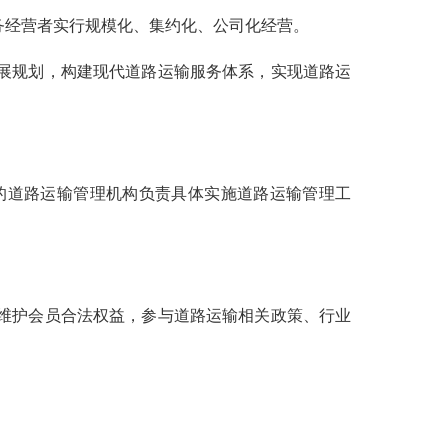
经营者实行规模化、集约化、公司化经营。
展规划，构建现代道路运输服务体系，实现道路运
的道路运输管理机构负责具体实施道路运输管理工
维护会员合法权益，参与道路运输相关政策、行业