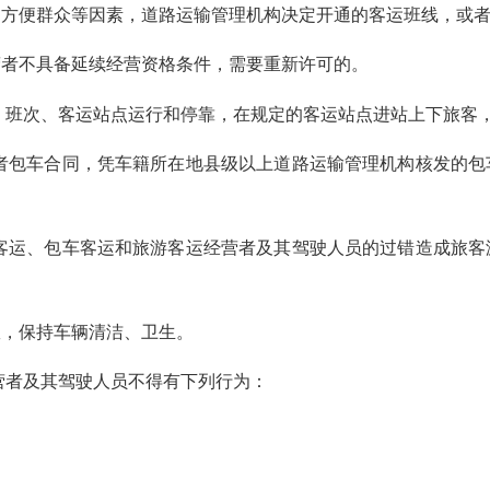
便群众等因素，道路运输管理机构决定开通的客运班线，或者
者不具备延续经营资格条件，需要重新许可的。
班次、客运站点运行和停靠，在规定的客运站点进站上下旅客
包车合同，凭车籍所在地县级以上道路运输管理机构核发的包
运、包车客运和旅游客运经营者及其驾驶人员的过错造成旅客
，保持车辆清洁、卫生。
者及其驾驶人员不得有下列行为：