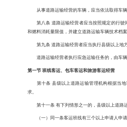
从事道路运输经营的车辆，应当依法取得车辆
第八条 道路运输经营者应当按照规定的行驶间
和燃料消耗量限值，并建立道路运输车辆技术档
第九条 道路运输经营者应当执行县级以上地方
道路运输经营者执行应急运输任务的，由车辆实
第一节 班线客运、包车客运和旅游客运经营
第十条 县级以上道路运输管理机构根据当地客
求。
第十一条 有下列情形之一的，县级以上道路运
（一）同一条客运班线有三个以上申请人申请