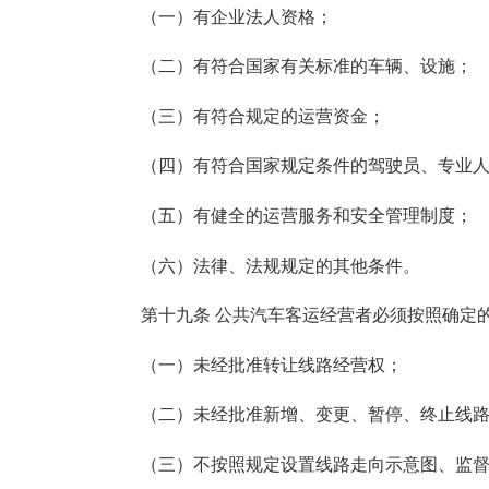
（一）有企业法人资格；
（二）有符合国家有关标准的车辆、设施；
（三）有符合规定的运营资金；
（四）有符合国家规定条件的驾驶员、专业人
（五）有健全的运营服务和安全管理制度；
（六）法律、法规规定的其他条件。
第十九条 公共汽车客运经营者必须按照确定的
（一）未经批准转让线路经营权；
（二）未经批准新增、变更、暂停、终止线路
（三）不按照规定设置线路走向示意图、监督