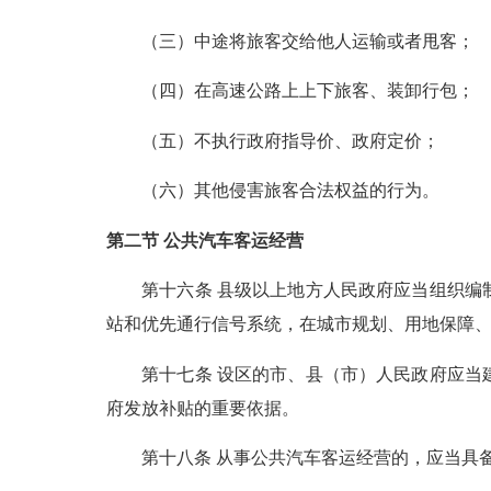
（三）中途将旅客交给他人运输或者甩客；
（四）在高速公路上上下旅客、装卸行包；
（五）不执行政府指导价、政府定价；
（六）其他侵害旅客合法权益的行为。
第二节 公共汽车客运经营
第十六条 县级以上地方人民政府应当组织编制
站和优先通行信号系统，在城市规划、用地保障
第十七条 设区的市、县（市）人民政府应当建
府发放补贴的重要依据。
第十八条 从事公共汽车客运经营的，应当具