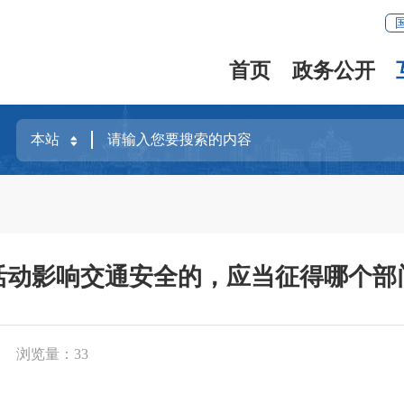
首页
政务公开
活动影响交通安全的，应当征得哪个部
浏览量：
33