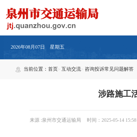
2026年08月07日 星期五
当前位置：
首页
互动交流
咨询投诉常见问题解答
涉路施工
来源 :泉州市交通运输局
时间：2025-05-14 15:58