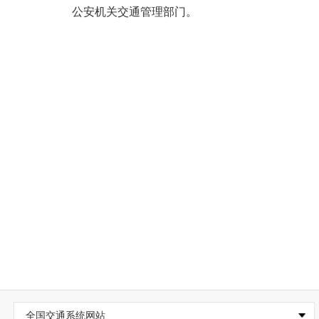
公安机关交通管理部门。
全国交通系统网站