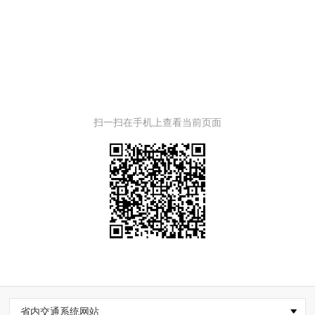
扫一扫在手机上查看当前页面
省内交通系统网站