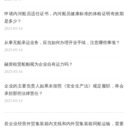
申请内河船员适任证书，内河船员健康标准的体检证明有效期
是多少？
2025-05-14
从事无船承运业务，应当如何办理开业手续，注意哪些事项？
2025-05-14
融资租赁船舶视为企业自有运力吗？
2025-05-14
企业的主要负责人如果未按照《安全生产法》规定履职，将会
承担那些法律责任？
2025-05-14
若企业经营外贸集装箱内支线和内外贸集装箱同船运输，需要