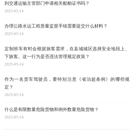
到交通运输主管部门申请相关船舶证书吗？
2025-05-14
办理公路水运工程质量监督手续需要提交什么材料？
2025-05-14
定制班车有时会根据旅客需求，在县城城区选择安全地段上、
下旅客。这一行为是否违法管理规定政策？
2025-05-14
作为一名货车驾驶员，要特别注意《省治超条例》的哪些规
定？
2025-05-14
什么是有限数量危险货物和例外数量危险货物？
2025-05-14