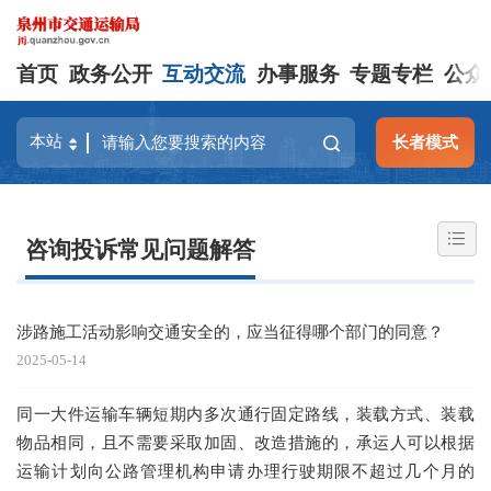
首页
政务公开
互动交流
办事服务
专题专栏
公众
长者模式
咨询投诉常见问题解答
涉路施工活动影响交通安全的，应当征得哪个部门的同意？
2025-05-14
同一大件运输车辆短期内多次通行固定路线，装载方式、装载
物品相同，且不需要采取加固、改造措施的，承运人可以根据
运输计划向公路管理机构申请办理行驶期限不超过几个月的