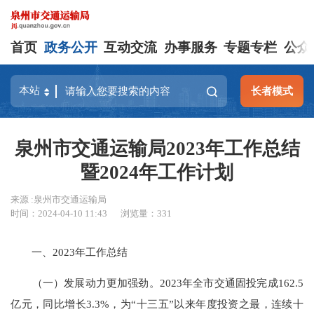
首页
政务公开
互动交流
办事服务
专题专栏
公众
长者模式
泉州市交通运输局2023年工作总结
暨2024年工作计划
来源 :泉州市交通运输局
时间：2024-04-10 11:43
浏览量：
331
一、2023年工作总结
（一）发展动力更加强劲。2023年全市交通固投完成162.5
亿元，同比增长3.3%，为“十三五”以来年度投资之最，连续十