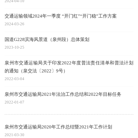
2024-04-10
交通运输领域2024年一季度 “开门红”“开门稳”工作方案
2024-03-26
国道G228滨海风景道（泉州段）总体策划
2023-10-25
泉州市交通运输局关于印发2022年度普法责任清单和普法计划
的通知（泉交法〔2022〕9号）
2022-03-04
泉州市交通运输局2021年法治工作总结和2022年目标任务
2022-01-07
泉州市交通运输局2020年工作总结暨2021年工作计划
2021-03-30