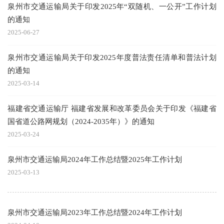
泉州市交通运输局关于印发2025年“双随机、一公开”工作计划
的通知
2025-06-27
泉州市交通运输局关于印发2025年度普法责任清单和普法计划
的通知
2025-03-14
福建省交通运输厅 福建省发展和改革委员会关于印发《福建省
国省道公路网规划（2024-2035年）》的通知
2025-03-24
泉州市交通运输局2024年工作总结暨2025年工作计划
2025-03-13
泉州市交通运输局2023年工作总结暨2024年工作计划