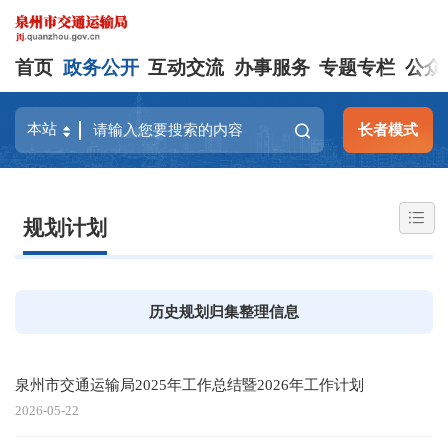
首页
政务公开
互动交流
办事服务
专题专栏
公众
长者模式
规划计划
历史规划归集整理信息
泉州市交通运输局2025年工作总结暨2026年工作计划
2026-05-22