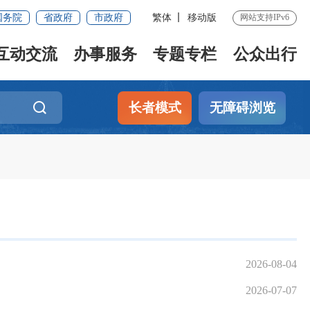
国务院
省政府
市政府
繁体
移动版
网站支持IPv6
互动交流
办事服务
专题专栏
公众出行
长者模式
无障碍浏览
2026-08-04
2026-07-07