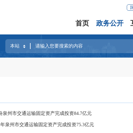
首页
政务公开
7月份泉州市交通运输固定资产完成投资84.7亿元
上半年泉州市交通运输固定资产完成投资75.3亿元