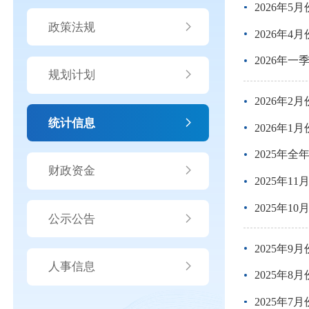
2026年
政策法规
2026年
2026年
规划计划
2026年
统计信息
2026年
2025年
财政资金
2025年
2025年1
公示公告
2025年
人事信息
2025年
2025年