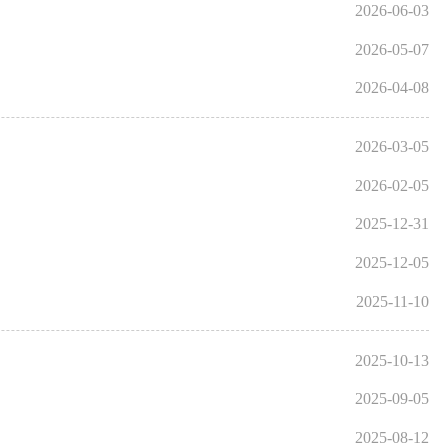
2026-06-03
2026-05-07
2026-04-08
2026-03-05
2026-02-05
2025-12-31
2025-12-05
2025-11-10
2025-10-13
2025-09-05
2025-08-12