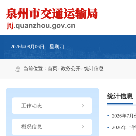
2026年08月06日 星期四
当前位置：
首页
政务公开
统计信息
统计信息
工作动态
2026年
概况信息
2026年