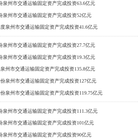
5月份泉州市交通运输固定资产完成投资63.6亿元
4月份泉州市交通运输固定资产完成投资52亿元
一季度泉州市交通运输固定资产完成投资41.6亿元
2月份泉州市交通运输固定资产完成投资27.7亿元
1月份泉州市交通运输固定资产完成投资19.3亿元
全年泉州市交通运输固定资产完成投资135.8亿元
11月份泉州市交通运输固定资产完成投资127亿元
0月份泉州市交通运输固定资产完成投资119.75亿元
9月份泉州市交通运输固定资产完成投资111.3亿元
8月份泉州市交通运输固定资产完成投资101亿元
7月份泉州市交通运输固定资产完成投资90亿元