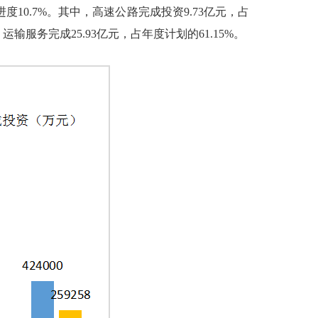
度10.7%。其中，高速公路完成投资9.73亿元，占
；运输服务完成25.93亿元，占年度计划的61.15%。