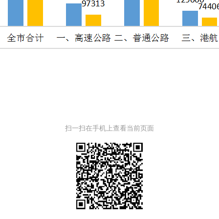
扫一扫在手机上查看当前页面