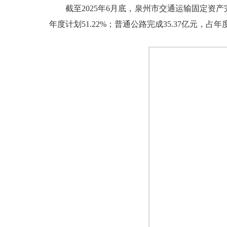
截至2025年6月底，泉州市交通运输固定资产完成投
年度计划51.22%；普通公路完成35.37亿元，占年