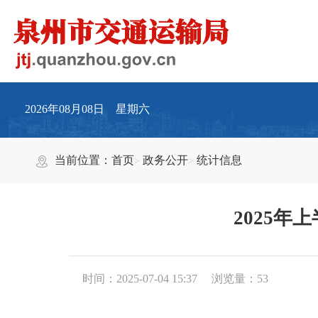
2026年08月08日 星期六
当前位置：
首页
政务公开
统计信息
2025年
时间：2025-07-04 15:37
浏览量：
53