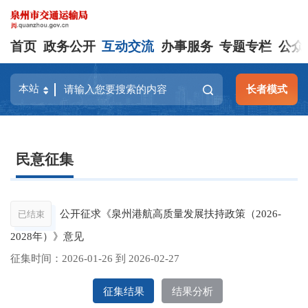
首页
政务公开
互动交流
办事服务
专题专栏
公众
长者模式
民意征集
公开征求《泉州港航高质量发展扶持政策（2026-
已结束
2028年）》意见
征集时间：
2026-01-26
到
2026-02-27
征集结果
结果分析