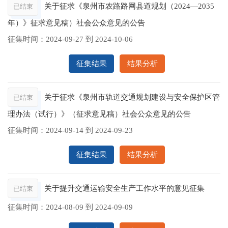
关于征求《泉州市农路路网县道规划（2024—2035
已结束
年）》征求意见稿）社会公众意见的公告
征集时间：
2024-09-27
到
2024-10-06
征集结果
结果分析
关于征求《泉州市轨道交通规划建设与安全保护区管
已结束
理办法（试行）》（征求意见稿）社会公众意见的公告
征集时间：
2024-09-14
到
2024-09-23
征集结果
结果分析
关于提升交通运输安全生产工作水平的意见征集
已结束
征集时间：
2024-08-09
到
2024-09-09