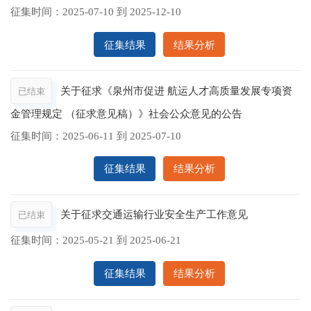
征集时间：
2025-07-10
到
2025-12-10
征集结果
结果分析
关于征求《泉州市促进 航运人才高质量发展专项资
已结束
金管理规定 （征求意见稿）》社会公众意见的公告
征集时间：
2025-06-11
到
2025-07-10
征集结果
结果分析
关于征求交通运输行业安全生产工作意见
已结束
征集时间：
2025-05-21
到
2025-06-21
征集结果
结果分析