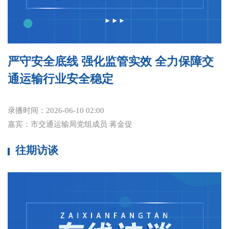
严守安全底线 强化监管实效 全力保障交
通运输行业安全稳定
录播时间：
2026-06-10 02:00
嘉宾：
市交通运输局党组成员 蒋金促
往期访谈