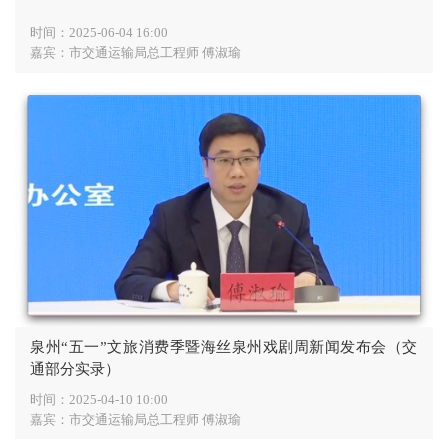
时间：
2025-06-04 16:00
嘉宾：
市交通运输局总工程师 傅淑瑜
泉州“五一”文旅消费季暨海丝泉州戏剧周新闻发布会（交
通部分实录）
时间：
2025-04-10 10:00
嘉宾：
市交通运输局总工程师 傅淑瑜