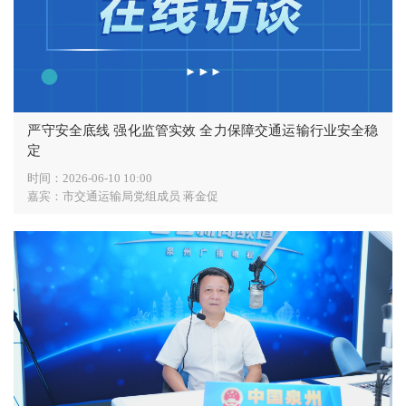
严守安全底线 强化监管实效 全力保障交通运输行业安全稳
定
时间：
2026-06-10 10:00
嘉宾：
市交通运输局党组成员 蒋金促