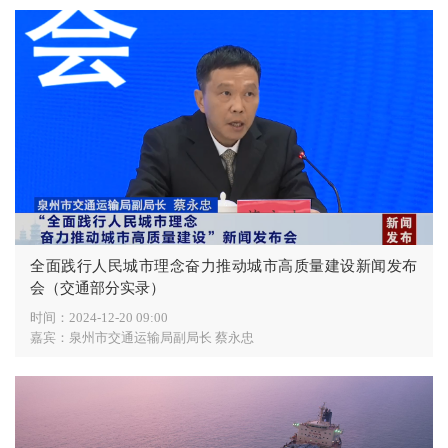
全面践行人民城市理念奋力推动城市高质量建设新闻发布
会（交通部分实录）
时间：
2024-12-20 09:00
嘉宾：
泉州市交通运输局副局长 蔡永忠