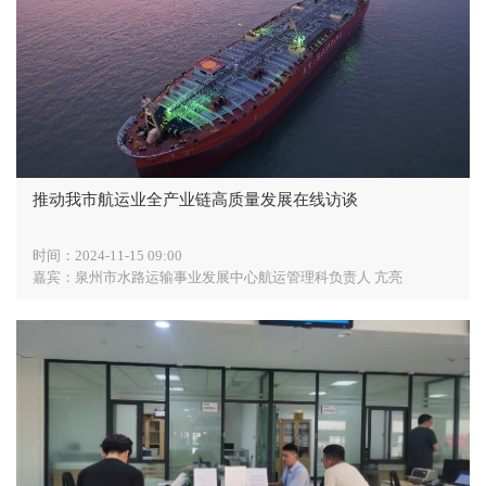
推动我市航运业全产业链高质量发展在线访谈
时间：
2024-11-15 09:00
嘉宾：
泉州市水路运输事业发展中心航运管理科负责人 亢亮