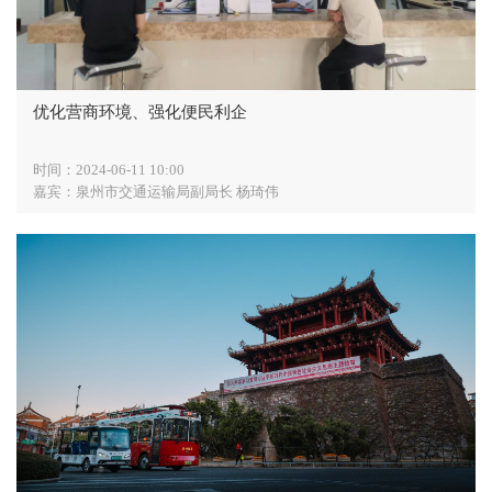
优化营商环境、强化便民利企
时间：
2024-06-11 10:00
嘉宾：
泉州市交通运输局副局长 杨琦伟