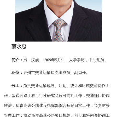
蔡永忠
简介：
男，汉族，1969年5月生，大学学历，中共党员。
职位：
泉州市交通运输局党组成员、副局长。
分工：
负责交通运输规划、计划、统计和区域交通协作工
作，普通公路工程可行性研究阶段可前期工作，交通项目协调
推进，负责高速公路建设指挥部综合后勤日常工作，负责财务
管理工作；协助负责高速公路项目规划、前期和筹融资协调工