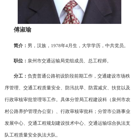
傅淑瑜
简介：
男，汉族，1978年4月生，大学学历，中共党员。
职位：
泉州市交通运输局党组成员、总工程师。
分工：
负责普通公路初设阶段前期工作，交通建设市场秩
序管理、交通工程质量安全、防汛抗旱、防震减灾、扶贫以及
行政审核审批管理等工作。具体分管局工程建设科（泉州市农
村公路养护管理办公室）、行政审核审批科；分管市公路事业
发展中心、交通工程规划建设技术中心、交通运输综合执法支
队工程质量安全执法大队。