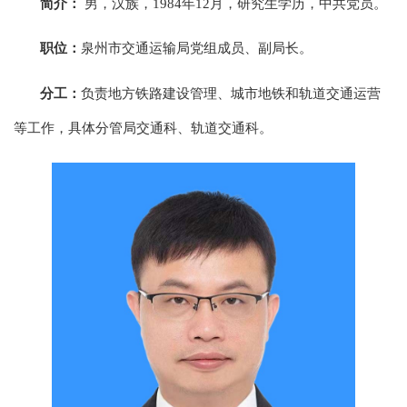
简介：
男，汉族，1984年12月，研究生学历，中共党员。
职位：
泉州市交通运输局党组成员、副局长。
分工：
负责地方铁路建设管理、城市地铁和轨道交通运营
等工作，具体分管局交通科、轨道交通科。