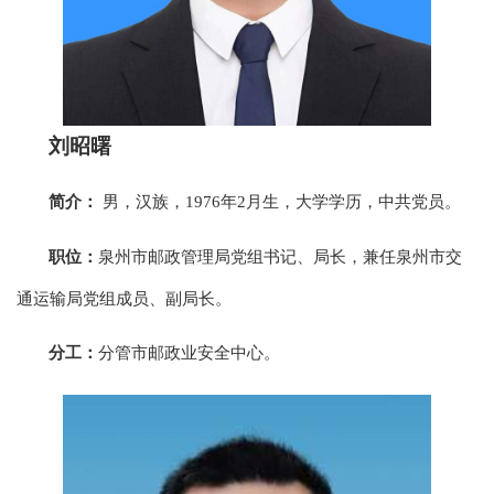
刘昭曙
简介：
男，汉族，1976年2月生，大学学历，中共党员。
职位：
泉州市邮政管理局党组书记、局长，兼任泉州市交
通运输局党组成员、副局长。
分工：
分管市邮政业安全中心。