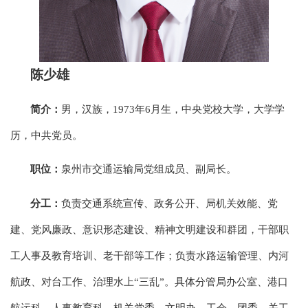
陈少雄
简介：
男，汉族，1973年6月生，中央党校大学，大学学
历，中共党员。
职位：
泉州市交通运输局党组成员、副局长。
分工：
负责交通系统宣传、政务公开、局机关效能、党
建、党风廉政、意识形态建设、精神文明建设和群团，干部职
工人事及教育培训、老干部等工作；负责水路运输管理、内河
航政、对台工作、治理水上“三乱”。具体分管局办公室、港口
航运科、人事教育科、机关党委、文明办、工会、团委、关工