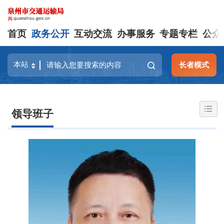
首页
政务公开
互动交流
办事服务
专题专栏
公众
长者模式
领导班子