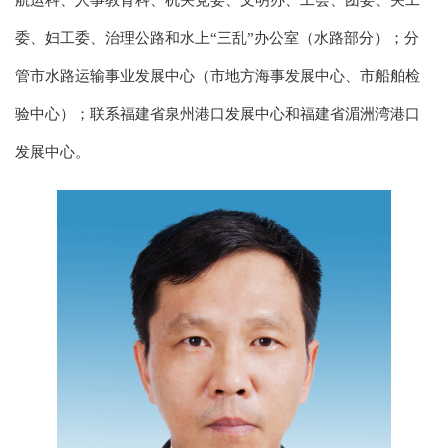
委、妇工委、治理公路和水上“三乱”办公室（水路部分）；分
管市水路运输事业发展中心（市地方海事发展中心、市船舶检
验中心）；联系福建省泉州港口发展中心和福建省湄洲湾港口
发展中心。