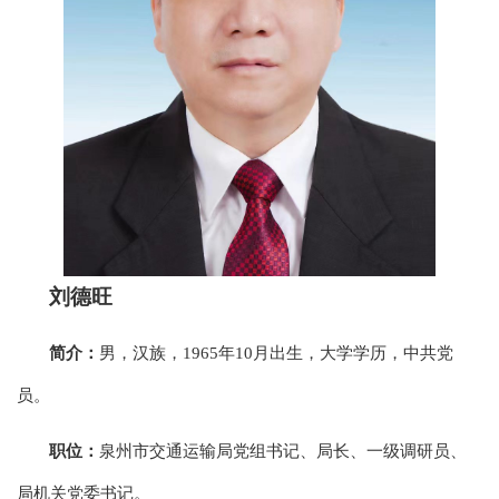
刘德旺
简介：
男，汉族，1965年10月出生，大学学历，中共党
员。
职位：
泉州市交通运输局党组书记、局长、一级调研员、
局机关党委书记。