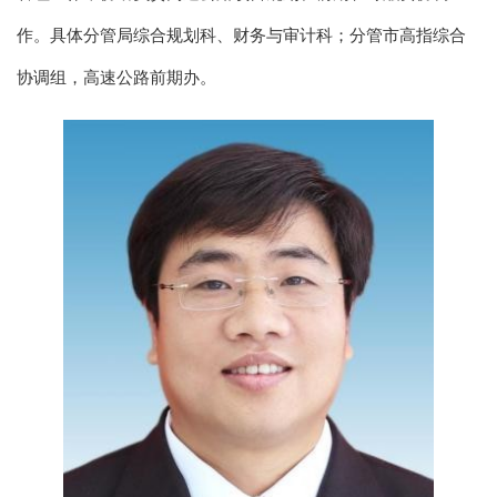
作。具体分管局综合规划科、财务与审计科；分管市高指综合
协调组，高速公路前期办。