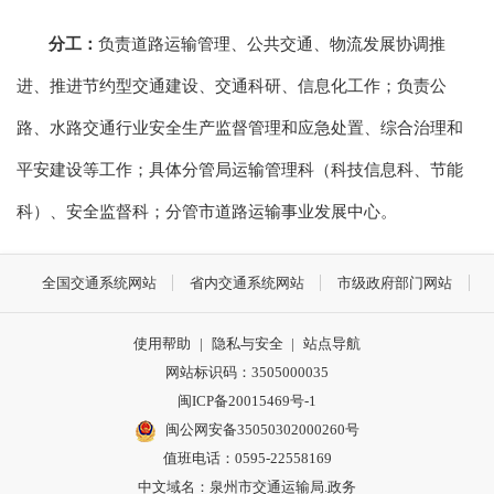
分工：
负责道路运输管理、公共交通、物流发展协调推
进、推进节约型交通建设、交通科研、信息化工作；负责公
路、水路交通行业安全生产监督管理和应急处置、综合治理和
平安建设等工作；具体分管局运输管理科（科技信息科、节能
科）、安全监督科；分管市道路运输事业发展中心。
全国交通系统网站
省内交通系统网站
市级政府部门网站
使用帮助
|
隐私与安全
|
站点导航
网站标识码：3505000035
闽ICP备20015469号-1
闽公网安备35050302000260号
值班电话：0595-22558169
中文域名：泉州市交通运输局.政务