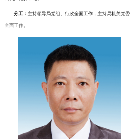
分工：
主持领导局党组、行政全面工作，主持局机关党委
全面工作。