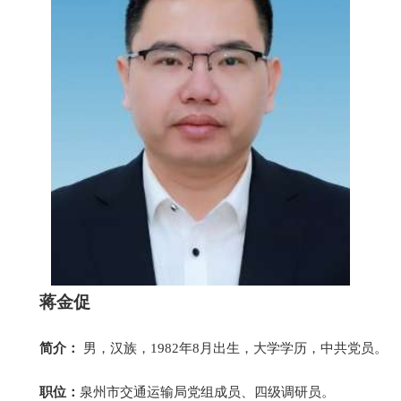
蒋金促
简介：
男，汉族，1982年8月出生，大学学历，中共党员。
职位：
泉州市交通运输局党组成员、四级调研员。