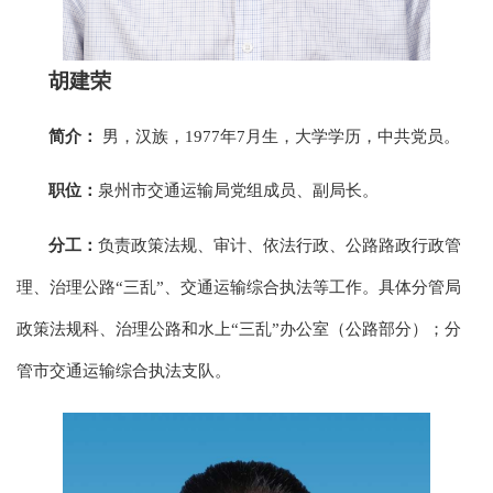
胡建荣
简介：
男，汉族，1977年7月生，大学学历，中共党员。
职位：
泉州市交通运输局党组成员、副局长。
分工：
负责政策法规、审计、依法行政、公路路政行政管
理、治理公路“三乱”、交通运输综合执法等工作。具体分管局
政策法规科、治理公路和水上“三乱”办公室（公路部分）；分
管市交通运输综合执法支队。