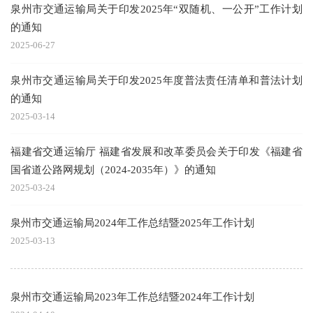
泉州市交通运输局关于印发2025年“双随机、一公开”工作计划
的通知
2025-06-27
泉州市交通运输局关于印发2025年度普法责任清单和普法计划
的通知
2025-03-14
福建省交通运输厅 福建省发展和改革委员会关于印发《福建省
国省道公路网规划（2024-2035年）》的通知
2025-03-24
泉州市交通运输局2024年工作总结暨2025年工作计划
2025-03-13
泉州市交通运输局2023年工作总结暨2024年工作计划