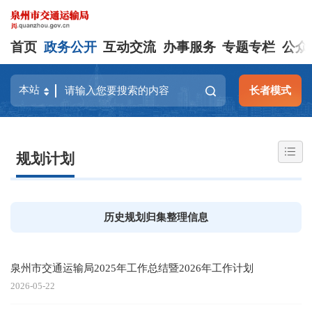
首页
政务公开
互动交流
办事服务
专题专栏
公众
长者模式
规划计划
历史规划归集整理信息
泉州市交通运输局2025年工作总结暨2026年工作计划
2026-05-22