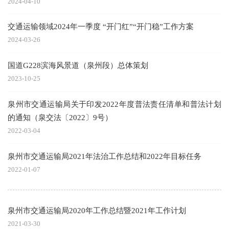
2024-04-10
交通运输领域2024年一季度 “开门红”“开门稳”工作方案
2024-03-26
国道G228滨海风景道（泉州段）总体策划
2023-10-25
泉州市交通运输局关于印发2022年度普法责任清单和普法计划
的通知（泉交法〔2022〕9号）
2022-03-04
泉州市交通运输局2021年法治工作总结和2022年目标任务
2022-01-07
泉州市交通运输局2020年工作总结暨2021年工作计划
2021-03-30